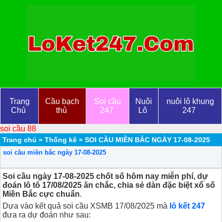
Trang
Cầu bạch
Soi cầu
Nuôi
nuôi lô khung
Chủ
thủ
247
Lô
247
soi cầu 88
Trang chủ
»
Thống kê
»
SOI CẦU MIỀN BẮC NGÀY 17-08-2025
soi cầu miền bắc ngày 17-08-2025
Soi cầu ngày 17-08-2025 chốt số hôm nay miễn phí, dự
đoán lô tô 17/08/2025 ăn chắc, chia sẻ dàn đặc biệt xổ số
Miền Bắc cực chuẩn
.
Dựa vào kết quả soi cầu XSMB 17/08/2025 mà
lô kết 247
đưa ra dự đoán như sau: