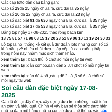
Các cặp lotto dẫn đầu bảng gan:
Cặp số
29
đã
15
ngày chưa ra, cực đại là
35
ngày
Cặp số
10
đã
1
2 ngày chưa ra, cực đại là
23
ngày
Cặp số đăc biêt
91
đã
636
ngày chưa ra, cực đại là
35
ngày
Cặp số đăc biêt
37
đã
538
ngày chưa ra, cực đại là
35
ngày
Bảng top ngày 17-08-2025 theo rồng bach kim
18 75 81 57 71 98 08 15 17 20 28 51 89 06 10 13 19 24 30 33
Lô top là nơi thống kê kết quả dự đoán loto những con số có
khả năng về nhiều nhất được sắp xếp từ cao xuống thấp
trong hôm nay nhằm mục đích tham khảo.
xem thêm tại
: bach thủ lô chốt số mỗi ngày tai web
xem thêm tại
:dàn compo,dàn xiên 2,3,4 chốt số mỗi ngày tai
web
xem thêm tại
:dàn đề 4 số ,càng đề 2 số ,3 số 6 số chốt số
mỗi ngày tai web
Soi cầu dàn đặc biệt ngày 17-08-
2025
Cầu lô đề tại đây được xây dựng dựa trên những thuật toán
an toàn và hiệu quả. Chính vì vậy bạn sẻ thỏa sức thực hiện
những đam mê bằng những con số được hệ thống. vào
cặp