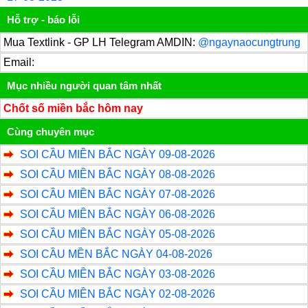
Hỗ trợ - báo lỗi
Mua Textlink - GP LH Telegram AMDIN:
@ngaynaocungtrung
Email:
Mục nhiều người quan tâm nhất
Chốt số miền bắc hôm nay
Cùng chuyên mục
SOI CẦU MIỀN BẮC NGÀY 09-08-2026
SOI CẦU MIỀN BẮC NGÀY 08-08-2026
SOI CẦU MIỀN BẮC NGÀY 07-08-2026
SOI CẦU MIỀN BẮC NGÀY 06-08-2026
SOI CẦU MIỀN BẮC NGÀY 05-08-2026
SOI CẦU MỀN BẮC NGÀY 04-08-2026
SOI CẦU MIỀN BẮC NGÀY 03-08-2026
SOI CẦU MIỀN BẮC NGÀY 02-08-2026