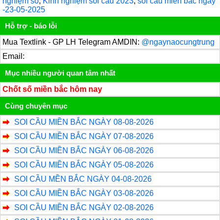
nghiệm số
,
Kinh nghiệm soi cầu 2023
,
soi cầu miền bắc ngày
k
-23-05-2025
Hỗ trợ - báo lỗi
Mua Textlink - GP LH Telegram AMDIN:
@ngaynaocungtrung
Email:
Mục nhiều người quan tâm nhất
Chốt số miền bắc hôm nay
Cùng chuyên mục
SOI CẦU MIỀN BẮC NGÀY 08-08-2026
SOI CẦU MIỀN BẮC NGÀY 07-08-2026
SOI CẦU MIỀN BẮC NGÀY 06-08-2026
SOI CẦU MIỀN BẮC NGÀY 05-08-2026
SOI CẦU MỀN BẮC NGÀY 04-08-2026
SOI CẦU MIỀN BẮC NGÀY 03-08-2026
SOI CẦU MIỀN BẮC NGÀY 02-08-2026