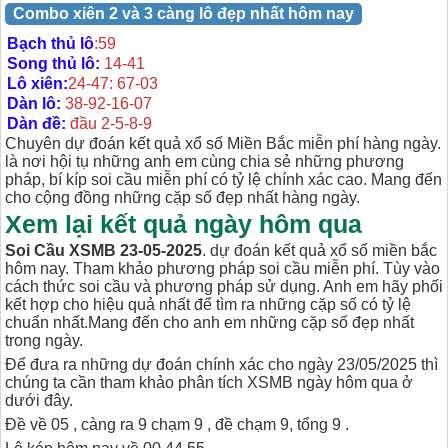
Combo xiên 2 và 3 càng lô đẹp nhất hôm nay
Bạch thủ lô
:59
Song thủ lô:
14-41
Lô xiên:
24-47: 67-03
Dàn lô:
38-92-16-07
Dàn đề:
đầu 2-5-8-9
Chuyên dự đoán kết quả xổ số Miền Bắc miễn phí hàng ngày.
là nơi hội tụ những anh em cùng chia sẻ những phương
pháp, bí kíp soi cầu miễn phí có tỷ lệ chính xác cao. Mang đến
cho cộng đồng những cặp số đẹp nhất hàng ngày.
Xem lại kết quả ngày hôm qua
Soi Cầu XSMB 23-05-2025
. dự đoán kết quả xổ số miền bắc
hôm nay. Tham khảo phương pháp soi cầu miễn phí. Tùy vào
cách thức soi cầu và phương pháp sử dụng. Anh em hãy phối
kết hợp cho hiệu quả nhất để tìm ra những cặp số có tỷ lệ
chuẩn nhất.Mang đến cho anh em những cặp số đẹp nhất
trong ngày.
Để đưa ra những dự đoán chính xác cho ngày 23/05/2025 thì
chúng ta cần tham khảo phân tích XSMB ngày hôm qua ở
dưới đây.
Đề về 05 , càng ra 9 chạm 9 , đề chạm 9, tổng 9 .