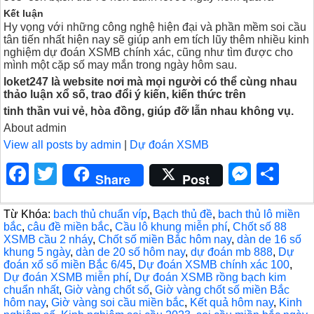
Kết luận
Hy vọng với những công nghệ hiện đại và phần mềm soi cầu
tân tiến nhất hiện nay sẽ giúp anh em tích lũy thêm nhiều kinh
nghiệm dự đoán XSMB chính xác, cũng như tìm được cho
mình một cặp số may mắn trong ngày hôm sau.
loket247 là website nơi mà mọi người có thể cùng nhau
thảo luận xổ số, trao đổi ý kiến, kiến thức trên
tinh thần vui vẻ, hòa đồng, giúp đỡ lẫn nhau không vụ.
About admin
View all posts by admin
|
Dự đoán XSMB
F
T
M
S
Share
Post
a
wi
e
h
c
tt
ss
ar
Từ Khóa:
bach thủ chuẩn víp
,
Bạch thủ đề
,
bach thủ lô miền
bắc
,
câu đề miền bắc
,
Cầu lô khung miễn phí
,
Chốt số 88
e
er
e
e
XSMB cầu 2 nháy
,
Chốt số miền Bắc hôm nay
,
dàn de 16 số
khung 5 ngày
,
dàn de 20 số hôm nay
,
dự đoán mb 888
,
Dự
b
n
đoán xổ số miền Bắc 6/45
,
Dự đoán XSMB chính xác 100
,
Dự đoán XSMB miễn phí
,
Dự đoán XSMB rồng bạch kim
o
g
chuẩn nhất
,
Giờ vàng chốt số
,
Giờ vàng chốt số miền Bắc
o
er
hôm nay
,
Giờ vàng soi cầu miền bắc
,
Kết quả hôm nay
,
Kinh