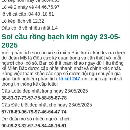
Lô kép hôm nay về 00,44,55
Lô về 2 nháy về 44,46,75,97
lô về cả cặp :04 40 ,18 81
Lô kép lệch về 12,32
Đầu có lô về nhiều nhất 1,4
Soi cầu rồng bạch kim ngày 23-05-
2025
Việc phân tích soi cầu xổ số miền Bắc trước khi đưa ra được
dự đoán MB là điều cực kỳ quan trọng và cần thiết với mỗi
người chơi xổ số. Bạn có thể tham khảo ngay dữ liệu thống
kê Miền Bắc được cập nhật nhanh nhất và chính xác nhất.
Bằng việc tham khảo các cặp số được đội ngũ chuyên gia
giàu kinh nghiệm phân tích.
lô kết 247
xin cung cấp một số
thông tin thống kê cặp lotto:
Cầu Lotto đẹp nhất trong ngày 23/05/2025
38-83-37-73-57-75-58-85-87-78
Cầu Đặc biệt đẹp nhất cho ngày 23/05/2025
67-76-69-96-79-97-46-64-47 74
Dự đoán xổ số nhiều người chơi :
90-09-23-32-67-76-84-48-16-61