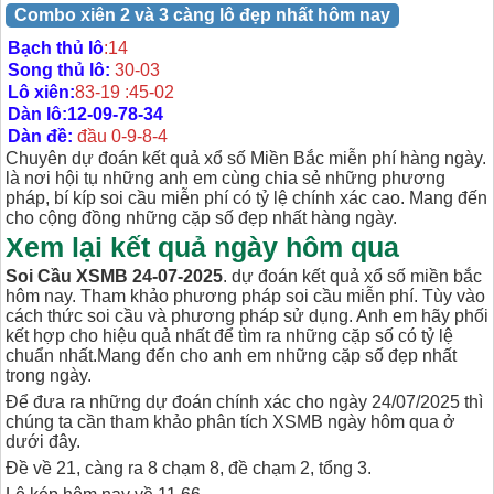
Combo xiên 2 và 3 càng lô đẹp nhất hôm nay
Bạch thủ lô
:14
Song thủ lô:
30-03
Lô xiên:
83-19 :45-02
Dàn lô:12-09-78-34
Dàn đề:
đầu 0-9-8-4
Chuyên dự đoán kết quả xổ số Miền Bắc miễn phí hàng ngày.
là nơi hội tụ những anh em cùng chia sẻ những phương
pháp, bí kíp soi cầu miễn phí có tỷ lệ chính xác cao. Mang đến
cho cộng đồng những cặp số đẹp nhất hàng ngày.
Xem lại kết quả ngày hôm qua
Soi Cầu XSMB 24-07-2025
. dự đoán kết quả xổ số miền bắc
hôm nay. Tham khảo phương pháp soi cầu miễn phí. Tùy vào
cách thức soi cầu và phương pháp sử dụng. Anh em hãy phối
kết hợp cho hiệu quả nhất để tìm ra những cặp số có tỷ lệ
chuẩn nhất.Mang đến cho anh em những cặp số đẹp nhất
trong ngày.
Để đưa ra những dự đoán chính xác cho ngày 24/07/2025 thì
chúng ta cần tham khảo phân tích XSMB ngày hôm qua ở
dưới đây.
Đề về 21, càng ra 8 chạm 8, đề chạm 2, tổng 3.