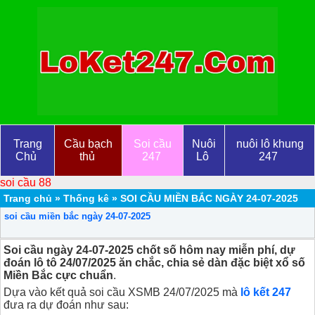
Trang
Cầu bạch
Soi cầu
Nuôi
nuôi lô khung
Chủ
thủ
247
Lô
247
soi cầu 88
Trang chủ
»
Thống kê
»
SOI CẦU MIỀN BẮC NGÀY 24-07-2025
soi cầu miền bắc ngày 24-07-2025
Soi cầu ngày 24-07-2025 chốt số hôm nay miễn phí, dự
đoán lô tô 24/07/2025 ăn chắc, chia sẻ dàn đặc biệt xổ số
Miền Bắc cực chuẩn
.
Dựa vào kết quả soi cầu XSMB 24/07/2025 mà
lô kết 247
đưa ra dự đoán như sau: