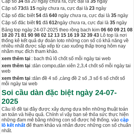
Cặp số
34
đã 20
ngày chưa ra, cực đại là
35
ngày
Cặp số
73
đã
15
ngày chưa ra, cực đại là
23
ngày
Cặp số đăc biêt
54
đã
640
ngày chưa ra, cực đại là
35
ngày
Cặp số đăc biêt
91
đã
612
ngày chưa ra, cực đại là
35
ngày
Bảng top ngày 24-07-2025 theo rồng bach kim
06 60 09 21 08
18 20 71 81 90 98 02 12 13 15 16 19 32 39 43
Lô top là nơi
thống kê kết quả dự đoán loto những con số có khả năng về
nhiều nhất được sắp xếp từ cao xuống thấp trong hôm nay
nhằm mục đích tham khảo.
xem thêm tại
: bach thủ lô chốt số mỗi ngày tai web
xem thêm tại
:dàn compo,dàn xiên 2,3,4 chốt số mỗi ngày tai
web
xem thêm tại
:dàn đề 4 số ,càng đề 2 số ,3 số 6 số chốt số
mỗi ngày tai web
Soi cầu dàn đặc biệt ngày 24-07-
2025
Cầu lô đề tại đây được xây dựng dựa trên những thuật toán
an toàn và hiệu quả. Chính vì vậy bạn sẻ thỏa sức thực hiện
những đam mê bằng những con số được hệ thống. vào
cặp
lô kết nhất
để tham khảo và nhân đươc những con số chuẩn
nhất.