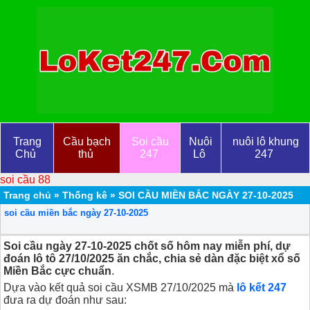
Trang
Cầu bạch
Soi cầu
Nuôi
nuôi lô khung
Chủ
thủ
247
Lô
247
soi cầu 88
Trang chủ
»
Thống kê
»
SOI CẦU MIỀN BẮC NGÀY 27-10-2025
soi cầu miền bắc ngày 27-10-2025
Soi cầu ngày 27-10-2025 chốt số hôm nay miễn phí, dự
đoán lô tô 27/10/2025 ăn chắc, chia sẻ dàn đặc biệt xổ số
Miền Bắc cực chuẩn
.
Dựa vào kết quả soi cầu XSMB 27/10/2025 mà
lô kết 247
đưa ra dự đoán như sau: