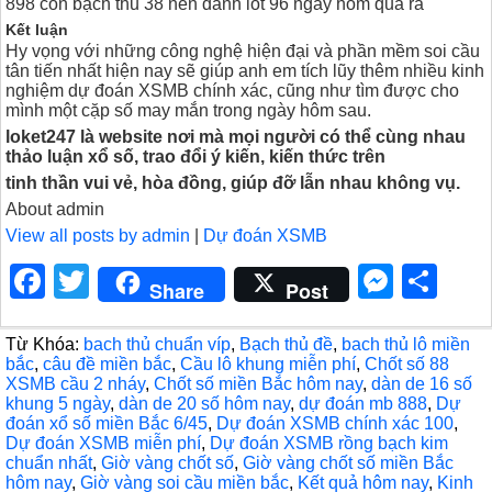
898 con bạch thủ 38 nên đánh lót 96 ngày hôm qua ra
Kết luận
Hy vọng với những công nghệ hiện đại và phần mềm soi cầu
tân tiến nhất hiện nay sẽ giúp anh em tích lũy thêm nhiều kinh
nghiệm dự đoán XSMB chính xác, cũng như tìm được cho
mình một cặp số may mắn trong ngày hôm sau.
loket247 là website nơi mà mọi người có thể cùng nhau
thảo luận xổ số, trao đổi ý kiến, kiến thức trên
tinh thần vui vẻ, hòa đồng, giúp đỡ lẫn nhau không vụ.
About admin
View all posts by admin
|
Dự đoán XSMB
F
T
M
S
Share
Post
a
wi
e
h
c
tt
ss
ar
Từ Khóa:
bach thủ chuẩn víp
,
Bạch thủ đề
,
bach thủ lô miền
bắc
,
câu đề miền bắc
,
Cầu lô khung miễn phí
,
Chốt số 88
e
er
e
e
XSMB cầu 2 nháy
,
Chốt số miền Bắc hôm nay
,
dàn de 16 số
khung 5 ngày
,
dàn de 20 số hôm nay
,
dự đoán mb 888
,
Dự
b
n
đoán xổ số miền Bắc 6/45
,
Dự đoán XSMB chính xác 100
,
Dự đoán XSMB miễn phí
,
Dự đoán XSMB rồng bạch kim
o
g
chuẩn nhất
,
Giờ vàng chốt số
,
Giờ vàng chốt số miền Bắc
hôm nay
,
Giờ vàng soi cầu miền bắc
,
Kết quả hôm nay
,
Kinh