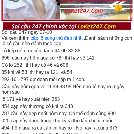
Soi cầu 247 ngày 27-10
Và xem thêm
cặp lô song thủ đẹp nhất
.Danh sách những con
lô có cầu nên đánh theo cặp.
Lô kép nên ưu tiên đánh 44-00-33-88
696 cầu này hôm qua có 78 thì hay về 141
Có lô 252 thì hay có 46 và 606
35 khi về 53 thì hay ra 121 và 54
292-161-797 dự đoán mỗi cặp ra 1 con.
Cầu này hôm qua về 11 44 88 99.Nên nhớ lô hay rơi ngày
hôm sau
lô 171 về hay xuất hiện 363
454 cặp này thường có khi ra 343
787 cầu này đẹp nhất hôm nay. Có thể đánh cùng 909
020 cặp này đang trong chu kỳ ra thì đánh hoặc nuôi
494 hôm qua ra cả cặp thì hay rơi. Nó hay ra cùng 373