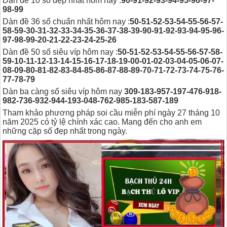
Dàn đề 10 số đẹp nhất hôm nay :
90-91-92-93-94-95-96-97-
98-99
Dàn đề 36 số chuẩn nhất hôm nay :
50-51-52-53-54-55-56-57-
58-59-30-31-32-33-34-35-36-37-38-39-90-91-92-93-94-95-96-
97-98-99-20-21-22-23-24-25-26
Dàn đề 50 số siêu víp hôm nay :
50-51-52-53-54-55-56-57-58-
59-10-11-12-13-14-15-16-17-18-19-00-01-02-03-04-05-06-07-
08-09-80-81-82-83-84-85-86-87-88-89-70-71-72-73-74-75-76-
77-78-79
Dàn ba càng số siêu víp hôm nay
309-183-957-197-476-918-
982-736-932-944-193-048-762-985-183-587-189
Tham khảo phương pháp soi cầu miễn phí ngày 27 tháng 10
năm 2025 có tỷ lệ chính xác cao. Mang đến cho anh em
những cặp số đẹp nhất trong ngày.