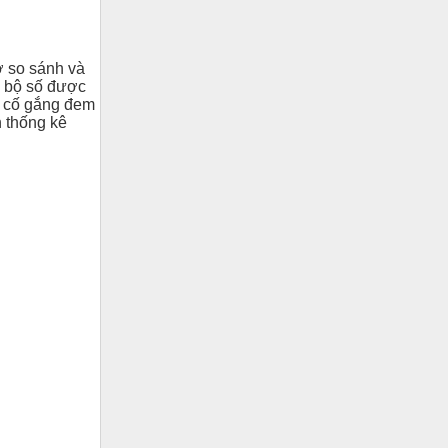
ở so sánh và
c bộ số được
n cố gắng đem
n thống kê