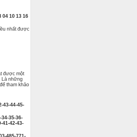
3 04 10 13 16
hiều nhất được
ật được một
c. Là những
để tham khảo
2-43-44-45-
-34-35-36-
0-41-42-43-
03-485-771-