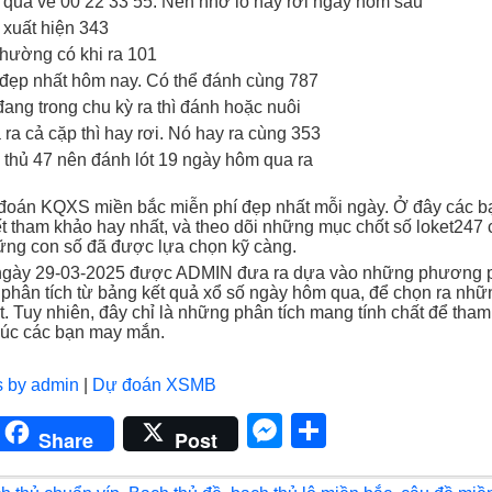
qua về 00 22 33 55. Nên nhớ lô hay rơi ngày hôm sau
 xuất hiện 343
thường có khi ra 101
đẹp nhất hôm nay. Có thể đánh cùng 787
ang trong chu kỳ ra thì đánh hoặc nuôi
a cả cặp thì hay rơi. Nó hay ra cùng 353
 thủ 47 nên đánh lót 19 ngày hôm qua ra
đoán KQXS miền bắc miễn phí đẹp nhất mỗi ngày. Ở đây các b
t tham khảo hay nhất, và theo dõi những mục chốt số loket247 
ững con số đã được lựa chọn kỹ càng.
 ngày 29-03-2025 được ADMIN đưa ra dựa vào những phương 
phân tích từ bảng kết quả xổ số ngày hôm qua, để chọn ra nhữ
 Tuy nhiên, đây chỉ là những phân tích mang tính chất để tham
úc các bạn may mắn.
s by admin
|
Dự đoán XSMB
M
S
Share
Post
i
e
h