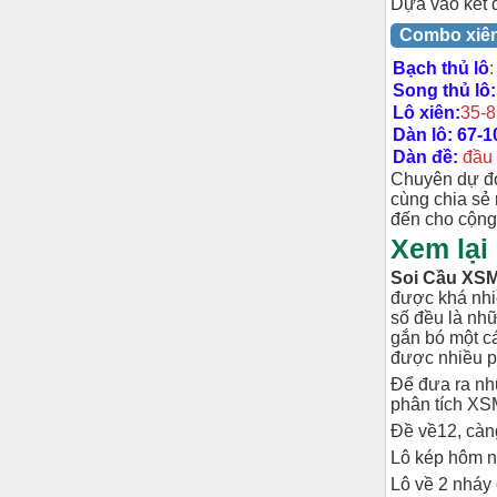
Dựa vào kết
Combo xiên
Bạch thủ lô
:
Song thủ lô:
Lô xiên:
35-8
Dàn lô: 67-1
Dàn đề:
đầu 
Chuyên dự đo
cùng chia sẻ 
đến cho cộng
Xem lại
Soi Cầu XSM
được khá nhiề
số đều là nh
gắn bó một c
được nhiều p
Để đưa ra nh
phân tích XS
Đề về12, càng
Lô kép hôm n
Lô về 2 nháy 