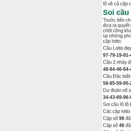
lô về cả cặp 
Soi cầu
Trước tiên ch
đưa ra quyết 
chốt công kha
lại những phú
cặp lotto:
Cầu Lotto đẹ
97-79-19-91-
Cầu 2 nháy đ
48-84-46-64-
Cầu Đặc biệt
58-85-59-95-
Dự đoán xổ s
34-43-69-96-
Soi cầu lô tô 
Các cặp lott
Cặp số
96
đ
Cặp số
46
đ