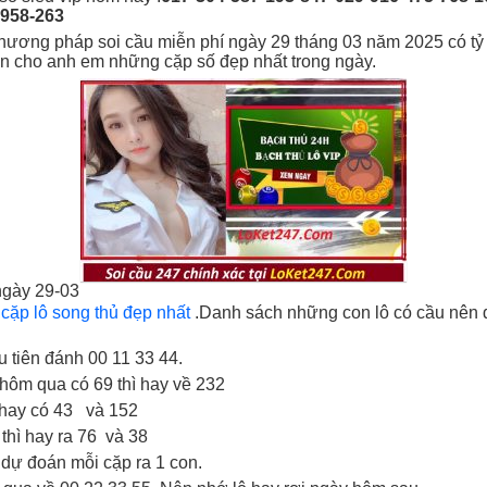
-958-263
ương pháp soi cầu miễn phí ngày 29 tháng 03 năm 2025 có tỷ 
n cho anh em những cặp số đẹp nhất trong ngày.
ngày 29-03
m
cặp lô song thủ đẹp nhất
.Danh sách những con lô có cầu nên 
 tiên đánh 00 11 33 44.
hôm qua có 69 thì hay về 232
ì hay có 43 và 152
thì hay ra 76 và 38
dự đoán mỗi cặp ra 1 con.