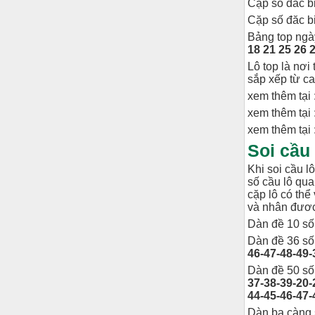
Cặp số đăc b
Cặp số đăc b
Bảng top ngà
18 21 25 26 
Lô top là nơi
sắp xếp từ c
xem thêm tại 
xem thêm tại 
xem thêm tại 
Soi cầu
Khi soi cầu l
số cầu lô qua
cặp lô có thể
và nhân đươc
Dàn đề 10 số
Dàn đề 36 số
46-47-48-49-
Dàn đề 50 số 
37-38-39-20-
44-45-46-47-
Dàn ba càng 