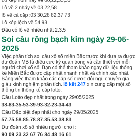
Lô kép hôm nay về 00,22,33,55
Lô về 2 nháy về 03,22,58
lô về cả cặp :03 30,28 82,37 73
Lô kép lệch về 54 98
Đầu có lô về nhiều nhất 2.3,5
Soi cầu rồng bạch kim ngày 29-05-
2025
Việc phân tích soi cầu xổ số miền Bắc trước khi đưa ra được
dự đoán MB là điều cực kỳ quan trọng và cần thiết với mỗi
người chơi xổ số. Bạn có thể tham khảo ngay dữ liệu thống
kê Miền Bắc được cập nhật nhanh nhất và chính xác nhất.
Bằng việc tham khảo các cặp số được đội ngũ chuyên gia
giàu kinh nghiệm phân tích.
lô kết 247
xin cung cấp một số
thông tin thống kê cặp lotto:
Cầu Lotto đẹp nhất trong ngày 29/05/2025
38-83-35-53-39-93-32-23-34-43
Cầu Đặc biệt đẹp nhất cho ngày 29/05/2025
57-75-58-85-78-87-35-53-38-83
Dự đoán xổ số nhiều người chơi :
90-09-23-32-67-76-84-48-16-61