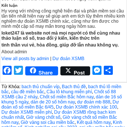
Kết luận
Hy vọng với những công nghệ hiện đại và phần mềm soi cầu
tân tiến nhất hiện nay sẽ giúp anh em tích lũy thêm nhiều kinh
nghiệm dự đoán XSMB chính xác, cũng như tìm được cho
mình một cặp số may mắn trong ngày hôm sau.
loket247 là website nơi mà mọi người có thể cùng nhau
thảo luận xổ số, trao đổi ý kiến, kiến thức trên
tinh thần vui vẻ, hòa đồng, giúp đỡ lẫn nhau không vụ.
About admin
View all posts by admin
|
Dự đoán XSMB
F
T
M
S
Share
Post
a
wi
e
h
c
tt
ss
ar
Từ Khóa:
bach thủ chuẩn víp
,
Bạch thủ đề
,
bach thủ lô miền
bắc
,
câu đề miền bắc
,
Cầu lô khung miễn phí
,
Chốt số 88
e
er
e
e
XSMB cầu 2 nháy
,
Chốt số miền Bắc hôm nay
,
dàn de 16 số
khung 5 ngày
,
dàn de 20 số hôm nay
,
dự đoán mb 888
,
Dự
b
n
đoán xổ số miền Bắc 6/45
,
Dự đoán XSMB chính xác 100
,
Dự đoán XSMB miễn phí
,
Dự đoán XSMB rồng bạch kim
o
g
chuẩn nhất
,
Giờ vàng chốt số
,
Giờ vàng chốt số miền Bắc
o
er
hôm nay
,
Giờ vàng soi cầu miền bắc
,
Kết quả hôm nay
,
Kinh