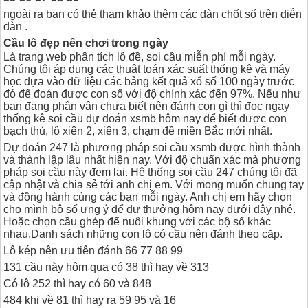
ngoài ra ban có thẻ tham khảo thêm các dàn chốt số trên diễn
đàn .
Cầu lô đẹp nên chơi trong ngày
Là trang web phân tích lô đề, soi cầu miễn phí mỗi ngày.
Chúng tôi áp dụng các thuật toán xác suất thống kê và máy
học dựa vào dữ liệu các bảng kết quả xổ số 100 ngày trước
đó để đoán được con số với độ chính xác đến 97%. Nếu như
bạn đang phân vân chưa biết nên đánh con gì thì đọc ngay
thống kê soi cầu dự đoán xsmb hôm nay để biết được con
bạch thủ, lô xiên 2, xiên 3, chạm đề miền Bắc mới nhất.
Dự đoán 247 là phương pháp soi cầu xsmb được hình thành
và thành lập lâu nhất hiện nay. Với độ chuẩn xác mà phương
pháp soi cầu này đem lại. Hệ thống soi cầu 247 chúng tôi đã
cập nhật và chia sẻ tới anh chị em. Với mong muốn chung tay
và đồng hành cùng các bạn mỗi ngày. Anh chị em hãy chọn
cho mình bộ số ưng ý để dự thưởng hôm nay dưới đây nhé.
Hoặc chọn cầu ghép để nuôi khung với các bộ số khác
nhau.Danh sách những con lô có cầu nên đánh theo cặp.
Lô kép nên ưu tiên đánh 66 77 88 99
131 cầu này hôm qua có 38 thì hay về 313
Có lô 252 thì hay có 60 và 848
484 khi về 81 thì hay ra 59 95 và 16