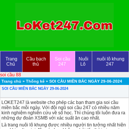
Trang
Cầu bạch
Soi cầu
Nuôi
nuôi lô khung
Chủ
thủ
247
Lô
247
soi cầu 88
Trang chủ
»
Thống kê
»
SOI CẦU MIỀN BẮC NGÀY 29-06-2024
SOI CẦU MIỀN BẮC NGÀY 29-06-2024
LOKET247 là website cho phép các bạn tham gia soi cầu
miền bắc mỗi ngày. Với đội ngũ soi cầu 247 có nhiều năm
kinh nghiệm nghiên cứu về số học. Thì chúng tôi luôn đưa ra
những dự đoán XSMB với xác suất ăn cao nhất.
Là trang nuôi lô khung được nhiều người tin tưởng nhất hiện