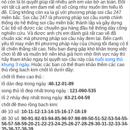
nó còn là bí quyết giúp rất nhiều anh em vào bờ an toàn. Đối
với tất cả anh em đam mê xổ số cũng như muốn tìm hiểu lô
đề. Cũng không còn xa lạ gì với phương pháp soi cầu 247
miền bắc. Soi cầu 247 là phương pháp soi cầu xsmb chính
thống do hệ thống soi cầu miền bắc thành lập và gây dựng.
Các bộ số được các chuyên gia hàng đầu hệ thống dày công
nghiên cứu. Và được anh chị em đánh giá rất cao về độ
chuẩn xác mà phương pháp soi cầu này đem lại. Bên cạnh
yếu tố may mắn thì phương pháp này của chúng tôi đang có tỉ
lệ chiến thắng rất cao. Nếu bạn đang gặp khó khăn trong việc
chơi lô đề và muốn trở nên khá giả hơn nhờ lĩnh vực này thì
hãy tham khảo ngay bí quyết soi cầu này của
nuôi song thủ
khung 3 ngày
. Hoăc các ban có thể tham khảo thêm các cao
thủ rồng bach kim chốt lô dưới đây:
chốt lô theo cao thủ :
lô dàn đep trong ngày :
46-12-01-89
song thủ lô đep nhất trong ngày :
121-060-535
lô 2 nháy đep nhất trong ngày :
63-21-04-59
chốt đề theo rồng bach kim:
đề 10 số :
10-11-12-13-14-15-16-17-18-19
đề 30 số :
90-91-92-93-94-85-96-97-98-99-50-51-52-53-54-55-
56-57-58-59-20-21-22-23-24-25-26-27-28-29-30-31-32-33-34-
35-36-37-38-39