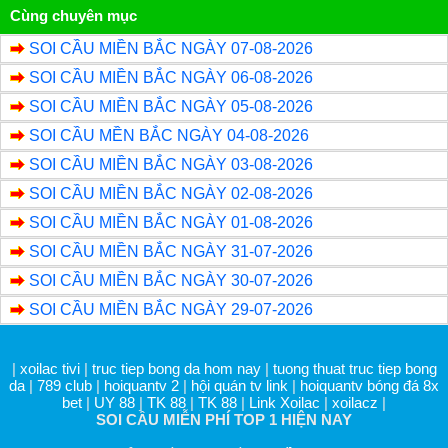
Cùng chuyên mục
SOI CẦU MIỀN BẮC NGÀY 07-08-2026
SOI CẦU MIỀN BẮC NGÀY 06-08-2026
SOI CẦU MIỀN BẮC NGÀY 05-08-2026
SOI CẦU MỀN BẮC NGÀY 04-08-2026
SOI CẦU MIỀN BẮC NGÀY 03-08-2026
SOI CẦU MIỀN BẮC NGÀY 02-08-2026
SOI CẦU MIỀN BẮC NGÀY 01-08-2026
SOI CẦU MIỀN BẮC NGÀY 31-07-2026
SOI CẦU MIỀN BẮC NGÀY 30-07-2026
SOI CẦU MIỀN BẮC NGÀY 29-07-2026
|
xoilac tivi
|
truc tiep bong da hom nay
|
tuong thuat truc tiep bong
da
|
789 club
|
hoiquantv 2
|
hội quán tv link
|
hoiquantv bóng đá
8x
bet
|
UY 88
|
TK 88
|
TK 88
|
Link Xoilac
|
xoilacz
|
SOI CẦU MIỄN PHÍ TOP 1 HIỆN NAY