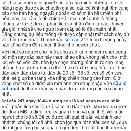
sẽ chia sẻ những bí quyết soi cầu của mình, những con số
hàng ngày được các chuyên gia soi cầu có kinh nghiệm cung
cấp cho bạn hàng ngày.Dự đoán xổ số miền bắc miễn phí
hôm nay, soi cầu lô đề chính xác miễn phí đánh là thắng
không sợ lỗ sẽ được phân tích và nhận định từ các chuyên
gia giỏi nhất sẽ cho người xem cặp số lô đề chuẩn nhất.
Bằng những dự liệu thống kê được cập nhật một cách đầy đủ
và chính xác nhất. Tham khảo
soi cầu 247
luôn hi vọng ngày
nào cũng đem đến chiến thắng cho người chơi.
Với một số người chơi mới, chưa có kinh nghiệm chơi trong
bộ môn này các bạn hãy tham khảo dần, không nên chơi một
lúc với số vốn lớn. nên lựa chọn những hình thức chơi nhẹ
nhàng hợp lý như bạn có thể chơi dàn lô song thủ, lựa chọn
dàn xiên đánh bao lô, dàn đề 20 số , 36 số, với số vốn vừa
phải sẽ giúp bạn tăng khả năng chiến thắng cao hơn. Giờ
vàng chốt số đã điểm xin mời anh em đăng nhập.Vào
cặp lô
kết nhất
để tham khảo và nhân đươc những con số chuẩn
nhất.
Soi cầu 247 ngày 30-04 những con lô khả năng ra cao nhất
Việc phân tích soi cầu xổ số miền Bắc trước khi đưa ra được
dự đoán MB là điều cực kỳ quan trọng và cần thiết với mỗi
người chơi xổ số.Để có được kết quả chuẩn và chính xác
nhất thì chúng tôi đã phải chọn lọc qua rất nhiều con số , qua
đó rút gọn từng bộ số qua đó gửi đến cho các bạn tham khảo