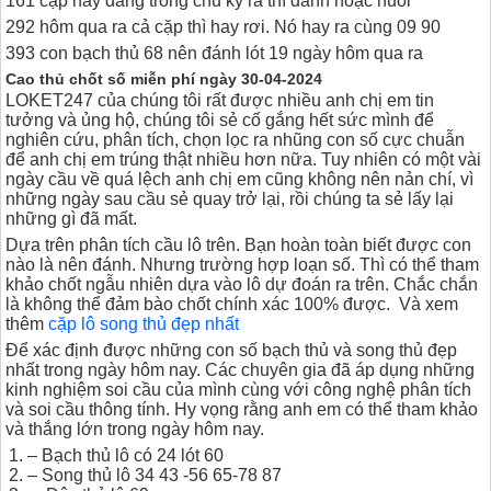
161 cặp này đang trong chu kỳ ra thì đánh hoặc nuôi
292 hôm qua ra cả cặp thì hay rơi. Nó hay ra cùng 09 90
393 con bạch thủ 68 nên đánh lót 19 ngày hôm qua ra
Cao thủ chốt số miễn phí ngày 30-04-2024
LOKET247 của chúng tôi rất được nhiều anh chị em tin
tưởng và ủng hộ, chúng tôi sẻ cố gắng hết sức mình để
nghiên cứu, phân tích, chọn lọc ra nhũng con số cực chuẫn
để anh chị em trúng thật nhiều hơn nữa. Tuy nhiên có một vài
ngày cầu về quá lệch anh chị em cũng không nên nản chí, vì
những ngày sau cầu sẻ quay trở lại, rồi chúng ta sẻ lấy lại
những gì đã mất.
Dựa trên phân tích cầu lô trên. Bạn hoàn toàn biết được con
nào là nên đánh. Nhưng trường hợp loạn số. Thì có thể tham
khảo chốt ngẫu nhiên dựa vào lô dự đoán ra trên. Chắc chắn
là không thể đảm bào chốt chính xác 100% được. Và xem
thêm
cặp lô song thủ đẹp nhất
Để xác định được những con số bạch thủ và song thủ đẹp
nhất trong ngày hôm nay. Các chuyên gia đã áp dụng những
kinh nghiệm soi cầu của mình cùng với công nghệ phân tích
và soi cầu thông tính. Hy vọng rằng anh em có thể tham khảo
và thắng lớn trong ngày hôm nay.
– Bạch thủ lô có 24 lót 60
– Song thủ lô 34 43 -56 65-78 87