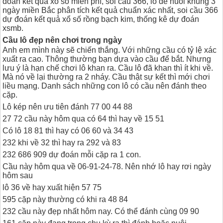
đoán kết quả xổ số miễn phí, soi cầu 366, lô đề nuôi khung 3
ngày miền Bắc phân tích kết quả chuẩn xác nhất, soi cầu 366
dự đoán kết quả xổ số rồng bạch kim, thống kê dự đoán
xsmb.
Cầu lô đẹp nên chơi trong ngày
Anh em mình này sẽ chiến thắng. Với những cầu có tỷ lệ xác
xuất ra cao. Thông thường bạn dựa vào cầu để bắt. Nhưng
lưu ý là hạn chế chơi lô khan ra. Cầu lô đã khan thì ít khi về.
Mà nó về lại thường ra 2 nháy. Cầu thật sự kết thì mới chơi
liều mạng. Danh sách những con lô có cầu nên đánh theo
cặp.
Lô kép nên ưu tiên đánh 77 00 44 88
27 72 cầu này hôm qua có 64 thì hay về 15 51
Có lô 18 81 thì hay có 06 60 và 34 43
232 khi về 32 thì hay ra 292 và 83
232 686 909 dự đoán mỗi cặp ra 1 con.
Cầu này hôm qua về 06-91-24-78. Nên nhớ lô hay rơi ngày
hôm sau
lô 36 về hay xuất hiện 57 75
595 cặp này thường có khi ra 48 84
232 cầu này đẹp nhất hôm nay. Có thể đánh cùng 09 90