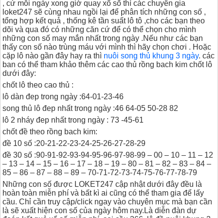
, cứ mỗi ngày xong giờ quay xổ số thì các chuyên gia
loket247 sẽ cùng nhau ngồi lại để phân tích những con số ,
tổng hợp kết quả , thống kê tần suất lô tô ,cho các bạn theo
dõi và qua đó có những căn cứ để có thể chọn cho mình
những con số may mắn nhất trong ngày .Nếu như các bạn
thấy con số nào trùng máu với mình thì hãy chọn chơi . Hoặc
cặp lô nào gần đây hay ra thì
nuôi song thủ khung 3 ngày
. các
ban có thể tham khảo thêm các cao thủ rồng bach kim chốt lô
dưới đây:
chốt lô theo cao thủ :
lô dàn đep trong ngày :64-01-23-46
song thủ lô đep nhất trong ngày :46 64-05 50-28 82
lô 2 nháy đep nhất trong ngày : 73 -45-61
chốt đề theo rồng bach kim:
đề 10 số :20-21-22-23-24-25-26-27-28-29
đề 30 số :90-91-92-93-94-95-96-97-98-99 – 00 – 10 – 11 – 12
– 13 – 14 – 15 – 16 – 17 – 18 – 19 – 80 – 81 – 82 – 83 – 84 –
85 – 86 – 87 – 88 – 89 – 70-71-72-73-74-75-76-77-78-79
Những con số được LOKET247 cập nhật dưới đây đều là
hoàn toàn miễn phí và bất kì ai cũng có thể tham gia để lấy
cầu. Chỉ cần truy cập/click ngay vào chuyên mục mà bạn cần
là sẽ xuất hiện con số của ngày hôm nay.Là diễn đàn dự