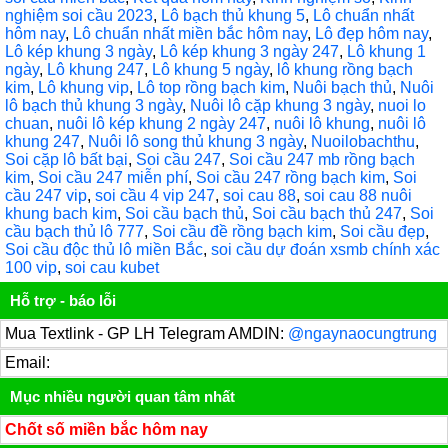
o
er
nghiệm soi cầu 2023
,
Lô bạch thủ khung 5
,
Lô chuẩn nhất
hôm nay
,
Lô chuẩn nhất miền bắc hôm nay
,
Lô đẹp hôm nay
,
k
Lô kép khung 3 ngày
,
Lô kép khung 3 ngày 247
,
Lô khung 1
ngày
,
Lô khung 247
,
Lô khung 5 ngày
,
lô khung rồng bạch
kim
,
Lô khung vip
,
Lô top rồng bạch kim
,
Nuôi bạch thủ
,
Nuôi
lô bạch thủ khung 3 ngày
,
Nuôi lô cặp khung 3 ngày
,
nuoi lo
chuan
,
nuôi lô kép khung 2 ngày 247
,
nuôi lô khung
,
nuôi lô
khung 247
,
Nuôi lô song thủ khung 3 ngày
,
Nuoilobachthu
,
Soi cặp lô bất bại
,
Soi cầu 247
,
Soi cầu 247 mb rồng bạch
kim
,
Soi cầu 247 miễn phí
,
Soi cầu 247 rồng bạch kim
,
Soi
cầu 247 vip
,
soi cầu 4 vip 247
,
soi cau 88
,
soi cau 88 nuôi
khung bach kim
,
Soi cầu bạch thủ
,
Soi cầu bạch thủ 247
,
Soi
cầu bạch thủ lô 777
,
Soi cầu đề rồng bạch kim
,
Soi cầu đẹp
,
Soi cầu độc thủ lô miền Bắc
,
soi cầu dự đoán xsmb chính xác
100 vip
,
soi cau kubet
Hỗ trợ - báo lỗi
Mua Textlink - GP LH Telegram AMDIN:
@ngaynaocungtrung
Email:
Mục nhiều người quan tâm nhất
Chốt số miền bắc hôm nay