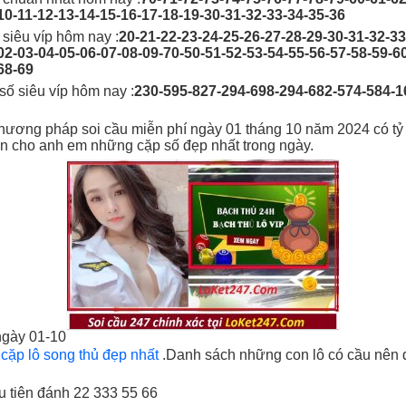
10-11-12-13-14-15-16-17-18-19-30-31-32-33-34-35-36
siêu víp hôm nay :
20-21-22-23-24-25-26-27-28-29-30-31-32-33
02-03-04-05-06-07-08-09-70-50-51-52-53-54-55-56-57-58-59-6
68-69
số siêu víp hôm nay :
230-595-827-294-698-294-682-574-584-1
ương pháp soi cầu miễn phí ngày 01 tháng 10 năm 2024 có tỷ 
n cho anh em những cặp số đẹp nhất trong ngày.
ngày 01-10
m
cặp lô song thủ đẹp nhất
.Danh sách những con lô có cầu nên 
u tiên đánh 22 333 55 66