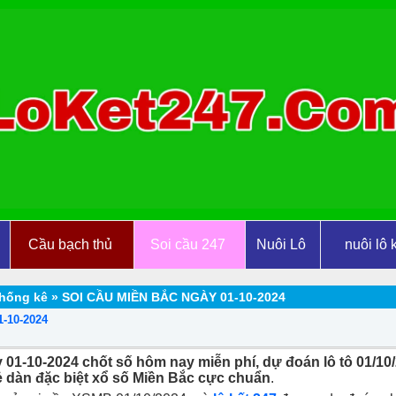
Cầu bạch thủ
Soi cầu 247
Nuôi Lô
nuôi lô
hống kê
»
SOI CẦU MIỀN BẮC NGÀY 01-10-2024
1-10-2024
 01-10-2024 chốt số hôm nay miễn phí, dự đoán lô tô 01/10
ẻ dàn đặc biệt xổ số Miền Bắc cực chuẩn
.