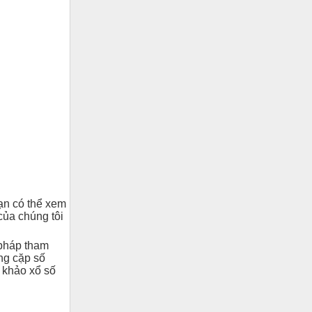
ạn có thể xem
của chúng tôi
pháp tham
ng cặp số
 khảo xổ số