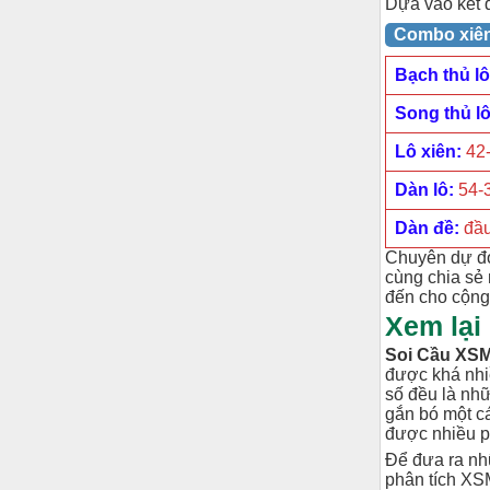
Dựa vào kết
Combo xiên
Bạch thủ lô
Song thủ lô
Lô xiên:
42-
Dàn lô:
54-
Dàn đề:
đầu
Chuyên dự đo
cùng chia sẻ 
đến cho cộng
Xem lại
Soi Cầu XSM
được khá nhiề
số đều là nh
gắn bó một c
được nhiều p
Để đưa ra nh
phân tích XS