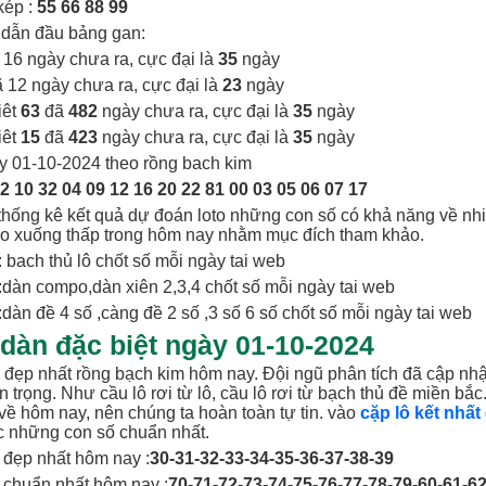
kép :
55 66 88 99
o dẫn đầu bảng gan:
16 ngày chưa ra, cực đại là
35
ngày
 12 ngày chưa ra, cực đại là
23
ngày
iêt
63
đã
482
ngày chưa ra, cực đại là
35
ngày
iêt
15
đã
423
ngày chưa ra, cực đại là
35
ngày
y 01-10-2024 theo rồng bach kim
2 10 32 04 09 12 16 20 22 81 00 03 05 06 07 17
 thống kê kết quả dự đoán loto những con số có khả năng về n
ao xuống thấp trong hôm nay nhằm mục đích tham khảo.
: bach thủ lô chốt số mỗi ngày tai web
 :dàn compo,dàn xiên
2,3,4
chốt số mỗi ngày tai web
:dàn đề 4 số ,càng đề 2 số ,3 số 6 số chốt số mỗi ngày tai web
 dàn đặc biệt ngày 01-10-2024
ô đẹp nhất rồng bạch kim hôm nay. Đội ngũ phân tích đã cập nh
n trọng. Như cầu lô rơi từ lô, cầu lô rơi từ bạch thủ đề miền bắ
 về hôm nay, nên chúng ta hoàn toàn tự tin. vào
cặp lô kết nhất
 những con số chuẩn nhất.
 đẹp nhất hôm nay :
30-31-32-33-34-35-36-37-38-39
 chuẩn nhất hôm nay :
70-71-72-73-74-75-76-77-78-79-60-61-62