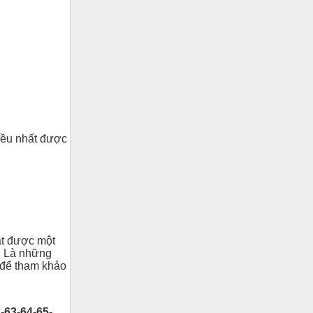
hiều nhất được
ật được một
c. Là những
để tham khảo
-63-64-65-