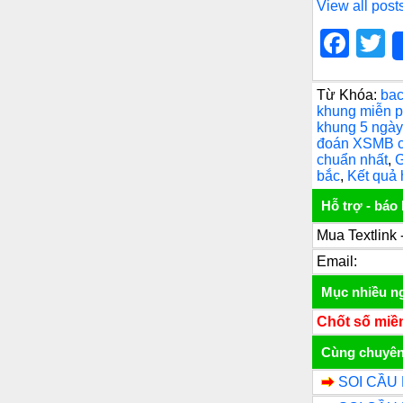
View all post
F
T
a
w
c
tt
Từ Khóa:
bac
khung miễn p
e
e
khung 5 ngày
đoán XSMB c
b
chuẩn nhất
,
G
bắc
,
Kết quả
o
Hỗ trợ - báo 
o
Mua Textlink
k
Email:
Mục nhiều n
Chốt số miề
Cùng chuyê
SOI CẦU 