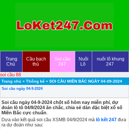
Trang
Cầu bạch
Soi cầu
Nuôi
nuôi lô khung
Chủ
thủ
247
Lô
247
soi cầu 88
Trang chủ
»
Thống kê
»
SOI CẦU MIỀN BẮC NGÀY 04-09-2024
Soi cầu ngày 04-9-2024
Soi cầu ngày 04-9-2024 chốt số hôm nay miễn phí, dự
đoán lô tô 04/9/2024 ăn chắc, chia sẻ dàn đặc biệt xổ số
Miền Bắc cực chuẩn
.
Dựa vào kết quả soi cầu XSMB 04/9/2024 mà
lô kết 247
đưa
ra dự đoán như sau: