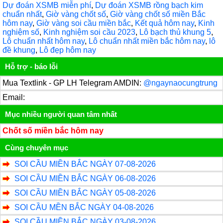
Dự đoán XSMB miễn phí
,
Dự đoán XSMB rồng bạch kim
o
g
chuẩn nhất
,
Giờ vàng chốt số
,
Giờ vàng chốt số miền Bắc
o
er
hôm nay
,
Giờ vàng soi cầu miền bắc
,
Kết quả hôm nay
,
Kinh
nghiệm số
,
Kinh nghiệm soi cầu 2023
,
Lô bạch thủ khung 5
,
k
Lô chuẩn nhất hôm nay
,
Lô chuẩn nhất miền bắc hôm nay
,
lô
đề khung
,
Lô đẹp hôm nay
Hỗ trợ - báo lỗi
Mua Textlink - GP LH Telegram AMDIN:
@ngaynaocungtrung
Email:
Mục nhiều người quan tâm nhất
Chốt số miền bắc hôm nay
Cùng chuyên mục
SOI CẦU MIỀN BẮC NGÀY 07-08-2026
SOI CẦU MIỀN BẮC NGÀY 06-08-2026
SOI CẦU MIỀN BẮC NGÀY 05-08-2026
SOI CẦU MỀN BẮC NGÀY 04-08-2026
SOI CẦU MIỀN BẮC NGÀY 03-08-2026