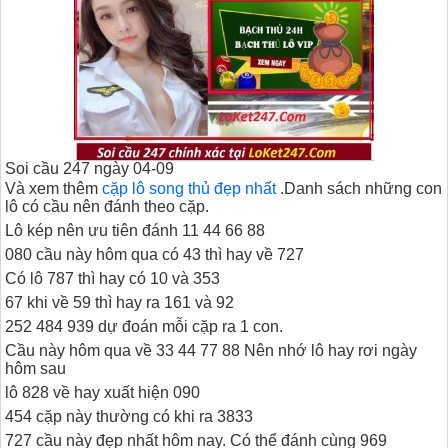
Soi cầu 247 ngày 04-09
Và xem thêm
cặp lô song thủ đẹp nhất
.Danh sách những con
lô có cầu nên đánh theo cặp.
Lô kép nên ưu tiên đánh 11 44 66 88
080 cầu này hôm qua có 43 thì hay về 727
Có lô 787 thì hay có 10 và 353
67 khi về 59 thì hay ra 161 và 92
252 484 939 dự đoán mỗi cặp ra 1 con.
Cầu này hôm qua về 33 44 77 88 Nên nhớ lô hay rơi ngày
hôm sau
lô 828 về hay xuất hiện 090
454 cặp này thường có khi ra 3833
727 cầu này đẹp nhất hôm nay. Có thể đánh cùng 969