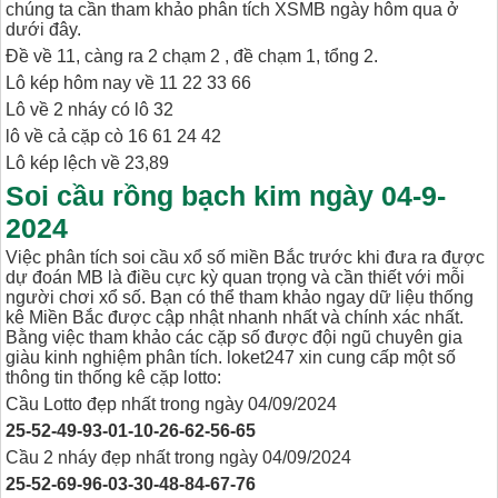
chúng ta cần tham khảo phân tích XSMB ngày hôm qua ở
dưới đây.
Đề về 11, càng ra 2 chạm 2 , đề chạm 1, tổng 2.
Lô kép hôm nay về 11 22 33 66
Lô về 2 nháy có lô 32
lô về cả cặp cò 16 61 24 42
Lô kép lệch về 23,89
Soi cầu rồng bạch kim ngày 04-9-
2024
Việc phân tích soi cầu xổ số miền Bắc trước khi đưa ra được
dự đoán MB là điều cực kỳ quan trọng và cần thiết với mỗi
người chơi xổ số. Bạn có thể tham khảo ngay dữ liệu thống
kê Miền Bắc được cập nhật nhanh nhất và chính xác nhất.
Bằng việc tham khảo các cặp số được đội ngũ chuyên gia
giàu kinh nghiệm phân tích. loket247 xin cung cấp một số
thông tin thống kê cặp lotto:
Cầu Lotto đẹp nhất trong ngày 04/09/2024
25-52-49-93-01-10-26-62-56-65
Cầu 2 nháy đẹp nhất trong ngày 04/09/2024
25-52-69-96-03-30-48-84-67-76