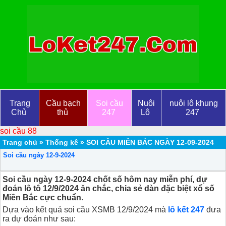
Trang
Cầu bạch
Soi cầu
Nuôi
nuôi lô khung
Chủ
thủ
247
Lô
247
soi cầu 88
Trang chủ
»
Thống kê
»
SOI CẦU MIỀN BẮC NGÀY 12-09-2024
Soi cầu ngày 12-9-2024
Soi cầu ngày 12-9-2024 chốt số hôm nay miễn phí, dự
đoán lô tô 12/9/2024 ăn chắc, chia sẻ dàn đặc biệt xổ số
Miền Bắc cực chuẩn
.
Dựa vào kết quả soi cầu XSMB 12/9/2024 mà
lô kết 247
đưa
ra dự đoán như sau: