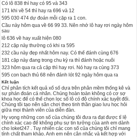
Có lô 838 thì hay có 95 và 343
171 khi về 54 thì hay ra 696 và 12
595 030 474 dự đoán mỗi cặp ra 1 con.
Cầu này hôm qua về 66 99 33. Nên nhớ lô hay rơi ngày hôm
sau
lô 636 về hay xuất hiện 080
212 cặp này thường có khi ra 595
232 cầu này đẹp nhất hôm nay. Có thể đánh cùng 676
181 cặp này đang trong chu kỳ ra thì đánh hoặc nuôi
323 hôm qua ra cả cặp thì hay rơi. Nó hay ra cùng 373
595 con bạch thủ 68 nên đánh lót 92 ngày hôm qua ra
Kết luận
Chỉ phân tích kết quả xổ số dựa trên phân mềm thống kê và
sự phán đoán cá nhân. Chúng hoàn toàn không có cơ sợ
khoa học để có thể chọn lọc số lô có độ chính xác tuyệt đối.
Chúng tôi tạo nên sân chơi theo tinh thần giao lưu học hỏi
giữa mọi thành viên của diễn đàn.
Hy vọng những con số của chúng tôi đưa ra đạt được tỉ lệ
chính xác cao để không phụ sự tin tưởng của anh em dành
cho loket247 . Tuy nhiên các con số của chúng tôi chỉ mang
tính chất tham khảo. Anh em nên cân nhắc và kết hợp với