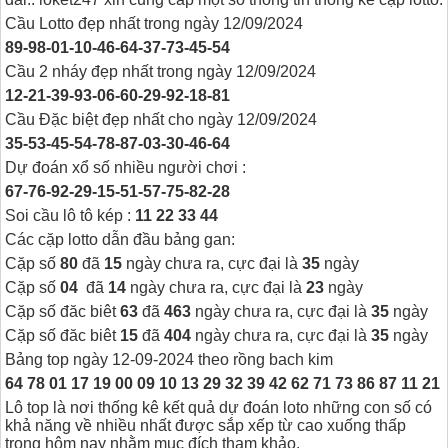
Cầu Lotto đẹp nhất trong ngày 12/09/2024
89-98-01-10-46-64-37-73-45-54
Cầu 2 nháy đẹp nhất trong ngày 12/09/2024
12-21-39-93-06-60-29-92-18-81
Cầu Đặc biệt đẹp nhất cho ngày 12/09/2024
35-53-45-54-78-87-03-30-46-64
Dự đoán xổ số nhiều người chơi :
67-76-92-29-15-51-57-75-82-28
Soi cầu lô tô kép :
11 22 33 44
Các cặp lotto dẫn đầu bảng gan:
Cặp số
80
đã
15
ngày chưa ra, cực đại là
35
ngày
Cặp số
04
đã
14
ngày chưa ra, cực đại là
23
ngày
Cặp số đăc biêt
63
đã
463
ngày chưa ra, cực đại là
35
ngày
Cặp số đăc biêt
15
đã
404
ngày chưa ra, cực đại là
35
ngày
Bảng top ngày 12-09-2024 theo rồng bach kim
64 78 01 17 19 00 09 10 13 29 32 39 42 62 71 73 86 87 11 21
Lô top là nơi thống kê kết quả dự đoán loto những con số có
khả năng về nhiều nhất được sắp xếp từ cao xuống thấp
trong hôm nay nhằm mục đích tham khảo.