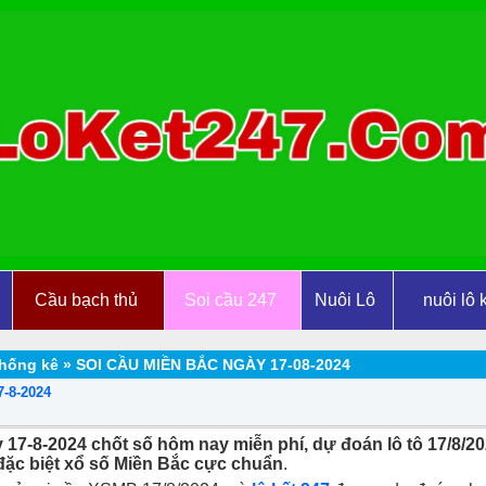
Cầu bạch thủ
Soi cầu 247
Nuôi Lô
nuôi lô
hống kê
»
SOI CẦU MIỀN BẮC NGÀY 17-08-2024
7-8-2024
 17-8-2024 chốt số hôm nay miễn phí, dự đoán lô tô 17/8/20
đặc biệt xổ số Miền Bắc cực chuẩn
.