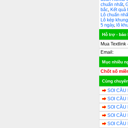
b
chuẩn nhất
,
G
bắc
,
Kết quả
o
Lô chuẩn nhấ
o
Lô kép khung
5 ngày
,
lô kh
k
Hỗ trợ - báo 
Mua Textlink
Email:
Mục nhiều n
Chốt số miề
Cùng chuyê
SOI CẦU 
SOI CẦU 
SOI CẦU 
SOI CẦU 
SOI CẦU 