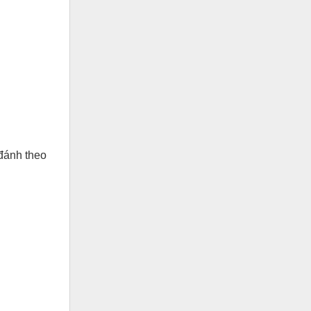
đánh theo