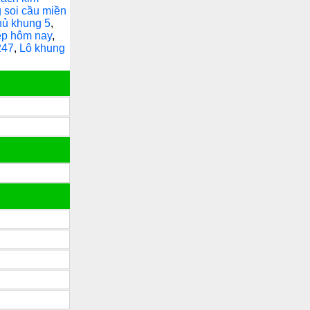
 soi cầu miền
hủ khung 5
,
ẹp hôm nay
,
247
,
Lô khung