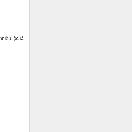
hiều lộc lá