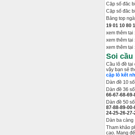
Cặp số đăc b
Cặp số đăc b
Bảng top ngà
19 01 10 80 1
xem thêm tại 
xem thêm tại
xem thêm tại 
Soi cầu
Cầu lô đề tại
vậy bạn sẻ t
cặp lô kết n
Dàn đề 10 số
Dàn đề 36 số
66-67-68-69-
Dàn đề 50 số 
87-88-89-00-
24-25-26-27-
Dàn ba càng 
Tham khảo ph
cao. Mang đế