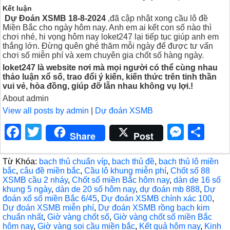
Kết luận
Dự Đoán XSMB 18-8-2024
,đã cập nhật xong cầu lô đề
Miền Bắc cho ngày hôm nay. Anh em ai kết con số nào thì
chơi nhé, hi vọng hôm nay loket247 lại tiếp tục giúp anh em
thắng lớn. Đừng quên ghé thăm mỗi ngày để được tư vấn
chơi số miễn phí và xem chuyên gia chốt số hàng ngày.
loket247 là website nơi mà mọi người có thể cùng nhau
thảo luận xổ số, trao đổi ý kiến, kiến thức trên tinh thần
vui vẻ, hòa đồng, giúp đỡ lẫn nhau không vụ lợi.!
About admin
View all posts by admin
|
Dự đoán XSMB
F
T
M
S
Share
Post
a
wi
e
h
c
tt
ss
ar
Từ Khóa:
bach thủ chuẩn víp
,
bach thủ đề
,
bach thủ lô miền
bắc
,
câu đề miền bắc
,
Cầu lô khung miễn phí
,
Chốt số 88
e
er
e
e
XSMB cầu 2 nháy
,
Chốt số miền Bắc hôm nay
,
dàn de 16 số
khung 5 ngày
,
dàn de 20 số hôm nay
,
dự đoán mb 888
,
Dự
b
n
đoán xổ số miền Bắc 6/45
,
Dự đoán XSMB chính xác 100
,
Dự đoán XSMB miễn phí
,
Dự đoán XSMB rồng bạch kim
o
g
chuẩn nhất
,
Giờ vàng chốt số
,
Giờ vàng chốt số miền Bắc
hôm nay
,
Giờ vàng soi cầu miền bắc
,
Kết quả hôm nay
,
Kinh