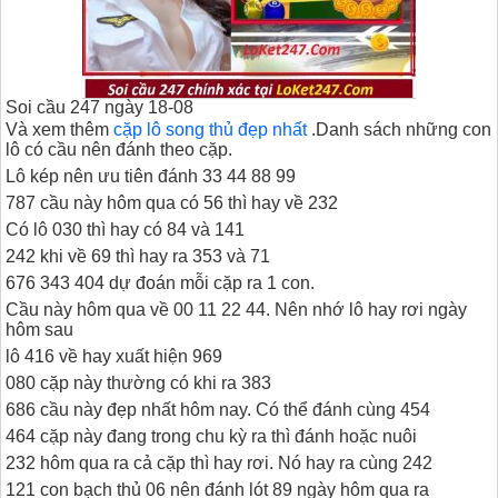
Soi cầu 247 ngày 18-08
Và xem thêm
cặp lô song thủ đẹp nhất
.Danh sách những con
lô có cầu nên đánh theo cặp.
Lô kép nên ưu tiên đánh 33 44 88 99
787 cầu này hôm qua có 56 thì hay về 232
Có lô 030 thì hay có 84 và 141
242 khi về 69 thì hay ra 353 và 71
676 343 404 dự đoán mỗi cặp ra 1 con.
Cầu này hôm qua về 00 11 22 44. Nên nhớ lô hay rơi ngày
hôm sau
lô 416 về hay xuất hiện 969
080 cặp này thường có khi ra 383
686 cầu này đẹp nhất hôm nay. Có thể đánh cùng 454
464 cặp này đang trong chu kỳ ra thì đánh hoặc nuôi
232 hôm qua ra cả cặp thì hay rơi. Nó hay ra cùng 242
121 con bạch thủ 06 nên đánh lót 89 ngày hôm qua ra