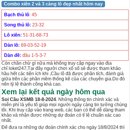
Combo xiên 2 và 3 càng lô đẹp nhất hôm nay
Bạch thủ lô
: 45
Song thủ lô:
23-32
Lô xiên:
51-31-68-73
Dàn lô:
69-03-52-19
Dàn đề:
đầu 1-5-3-7
Còn chần chừ gì nữa mà không truy cập ngay vào địa
chỉ loket247,Tại đây người chơi xổ số sẻ được tham khảo
hầu hết các tiện ích khi ,Cầu lô đã được phân tích, đánh giá
giữa trên các phần mềm thống kê của các chuyên gia.Do đó
nên tỷ lệ thành công khá cao.
Xem lại kết quả ngày hôm qua
Soi Cầu XSMB 18-8-2024
. Những thông tin chính xác và
miễn phí là yếu tố giúp mọi người ngày càng tin tưởng chúng
tôi. Khi truy cập vào trang web, các bạn có thể dễ dàng tham
khảo và nhận được những dự đoán có tỉ lệ chuẩn xác cao
nhất.
Để đưa ra những dự đoán chính xác cho ngày 18/8/2024 thì