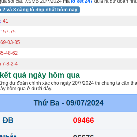
quả soi cầu XSMB 20/7/2024 mà
lô kết 247
đưa ra dự đoán như
 2 và 3 càng lô đẹp nhất hôm nay
:
41
:
57-75
69-03-85
35-48-62
 7-8-2-4
 kết quả ngày hôm qua
ững dự đoán chính xác cho ngày 20/7/2024 thì chúng ta cần t
ày hôm qua ở dưới đây.