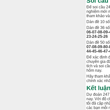
Soi cầu
Để soi cầu 24
nghiệm mới m
tham khảo và
Dàn đề 10 số
Dàn đề 36 số
06-07-08-09
-
23-24-25-26
Dàn đề 50 số
07-08-09-80-
44-45-46-47-
Để xác định 
chuyên gia đ
tích và soi c
hôm nay.
Hãy tham khả
chính xác nhấ
Kết luậ
Dự đoán 247 
nay. Với độ 
tôi đã cập nh
các bạn mỗi 