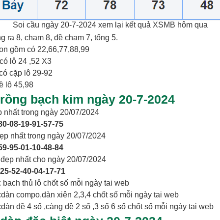
Soi cầu ngày 20-7-2024 xem lại kết quả XSMB hôm qua
g ra 8, chạm 8, đề chạm 7, tổng 5.
con gồm có 22,66,77,88,99
có lô 24 ,52 X3
có cặp lô 29-92
ề lô 45,98
 rồng bạch kim ngày 20-7-2024
p nhất trong ngày 20/07/2024
80-08-19-91-57-75
ẹp nhất trong ngày 20/07/2024
59-95-01-10-48-84
 đẹp nhất cho ngày 20/07/2024
-25-52-40-04-17-71
: bach thủ lô chốt số mỗi ngày tai web
 :dàn compo,dàn xiên
2,3,4
chốt số mỗi ngày tai web
:dàn đề 4 số ,càng đề 2 số ,3 số 6 số chốt số mỗi ngày tai web