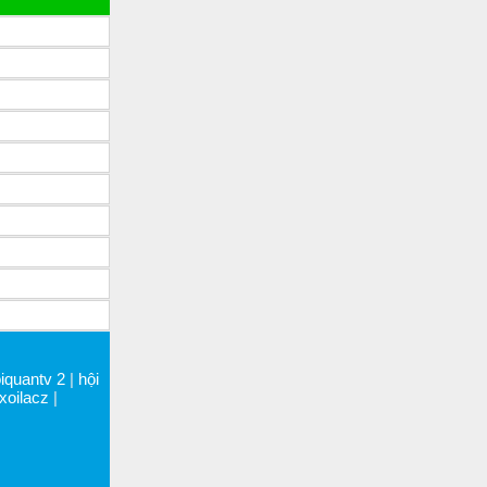
iquantv 2
|
hội
xoilacz
|