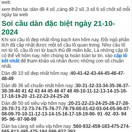
web
xem thêm tại :dàn đề 4 số ,càng đề 2 số ,3 số 6 số chốt số mỗi
ngày tai web
Soi cầu dàn đặc biệt ngày 21-10-
2024
Khi soi cầu lô đẹp nhất rồng bạch kim hôm nay. Đội ngũ phân
tích đã cập nhật được một số cầu lô quan trọng. Như cầu lô
rơi từ lô, cầu lô rơi từ bạch thủ đề miền bắc. Là những cặp lô
có thể về hôm nay, nên chúng ta hoàn toàn tự tin. vào
cặp lô
kết nhất
để tham khảo và nhân đươc những con số chuẩn
nhất.
Dàn đề 10 số đẹp nhất hôm nay :
40-41-42-43-44-45-46-47-
48-49
Dàn đề 36 số chuẩn nhất hôm nay :
30-31-32-33-34-35-36-37-
38-39-40 41 42 43 44 45 46 47 48 49-10-11-12-13-14-15-16-
17-18-19-20 -21-22-23-24-25-26
Dàn đề 50 số siêu víp hôm nay :
20-21-22-23-24-25-26-27-28-
29-70-71-72-73-74-75-76-77-78-79-00-01-02-03-04-05-06-07-
08-09-70-10-11-12-13-14-15-16-17-18-19-90- 91 -92 -93- 94
95- 96
–
97-98-99
Dàn ba càng số siêu víp hôm nay :
560-932-459-183-475-274-
565-813-485-475-194-586-937-293