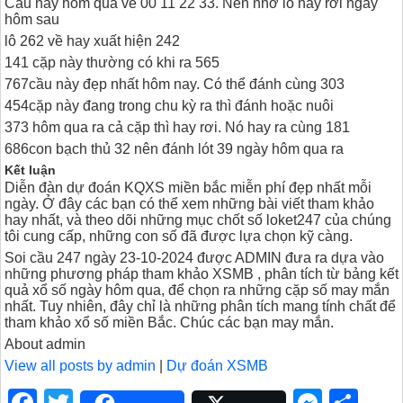
Cầu này hôm qua về 00 11 22 33. Nên nhớ lô hay rơi ngày
hôm sau
lô 262 về hay xuất hiện 242
141 cặp này thường có khi ra 565
767cầu này đẹp nhất hôm nay. Có thể đánh cùng 303
454cặp này đang trong chu kỳ ra thì đánh hoặc nuôi
373 hôm qua ra cả cặp thì hay rơi. Nó hay ra cùng 181
686con bạch thủ 32 nên đánh lót 39 ngày hôm qua ra
Kết luận
Diễn đàn dự đoán KQXS miền bắc miễn phí đẹp nhất mỗi
ngày. Ở đây các bạn có thể xem những bài viết tham khảo
hay nhất, và theo dõi những mục chốt số loket247 của chúng
tôi cung cấp, những con số đã được lựa chọn kỹ càng.
Soi cầu 247 ngày 23-10-2024 được ADMIN đưa ra dựa vào
những phương pháp tham khảo XSMB , phân tích từ bảng kết
quả xổ số ngày hôm qua, để chọn ra những cặp số may mắn
nhất. Tuy nhiên, đây chỉ là những phân tích mang tính chất để
tham khảo xổ số miền Bắc. Chúc các bạn may mắn.
About admin
View all posts by admin
|
Dự đoán XSMB
F
T
M
S