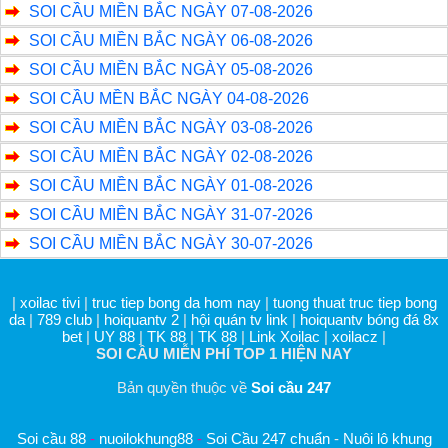
SOI CẦU MIỀN BẮC NGÀY 07-08-2026
SOI CẦU MIỀN BẮC NGÀY 06-08-2026
SOI CẦU MIỀN BẮC NGÀY 05-08-2026
SOI CẦU MỀN BẮC NGÀY 04-08-2026
SOI CẦU MIỀN BẮC NGÀY 03-08-2026
SOI CẦU MIỀN BẮC NGÀY 02-08-2026
SOI CẦU MIỀN BẮC NGÀY 01-08-2026
SOI CẦU MIỀN BẮC NGÀY 31-07-2026
SOI CẦU MIỀN BẮC NGÀY 30-07-2026
|
xoilac tivi
|
truc tiep bong da hom nay
|
tuong thuat truc tiep bong
da
|
789 club
|
hoiquantv 2
|
hội quán tv link
|
hoiquantv bóng đá
8x
bet
|
UY 88
|
TK 88
|
TK 88
|
Link Xoilac
|
xoilacz
|
SOI CẦU MIỄN PHÍ TOP 1 HIỆN NAY
Bản quyền thuộc về
Soi cầu 247
Soi cầu 88
-
nuoilokhung88
-
Soi Cầu 247 chuẩn
-
Nuôi lô khung