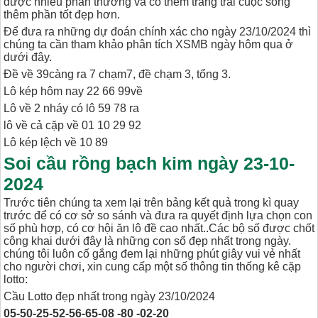
được nhiều phần thưởng và có thêm trang trải cuộc sống
thêm phần tốt đẹp hơn.
Để đưa ra những dự đoán chính xác cho ngày 23/10/2024 thì
chúng ta cần tham khảo phân tích XSMB ngày hôm qua ở
dưới đây.
Đề về 39càng ra 7 chạm7, đề chạm 3, tổng 3.
Lô kép hôm nay 22 66 99về
Lô về 2 nháy có lô 59 78 ra
lô về cả cặp về 01 10 29 92
Lô kép lệch về 10 89
Soi cầu rồng bạch kim ngày 23-10-
2024
Trước tiên chúng ta xem lại trên bảng kết quả trong kì quay
trước để có cơ sở so sánh và đưa ra quyết định lựa chọn con
số phù hợp, có cơ hội ăn lô đề cao nhất..Các bộ số được chốt
công khai dưới đây là những con số đẹp nhất trong ngày.
chúng tôi luôn cố gắng đem lại những phút giây vui vẻ nhất
cho người chơi, xin cung cấp một số thông tin thống kê cặp
lotto:
Cầu Lotto đẹp nhất trong ngày 23/10/2024
05-50-25-52-56-65-08 -80 -02-20