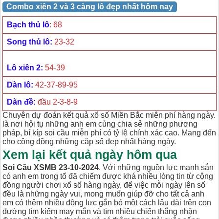
Combo xiên 2 và 3 càng lô đẹp nhất hôm nay
Bạch thủ lô
: 68
Song thủ lô:
23-32
Lô xiên 2:
54-39
Dàn lô:
42-37-89-95
Dàn đề:
đầu 2-3-8-9
Chuyên dự đoán kết quả xổ số Miền Bắc miễn phí hàng ngày.
là nơi hội tụ những anh em cùng chia sẻ những phương
pháp, bí kíp soi cầu miễn phí có tỷ lệ chính xác cao. Mang đến
cho cộng đồng những cặp số đẹp nhất hàng ngày.
Xem lại kết quả ngày hôm qua
Soi Cầu XSMB 23-10-2024
. Với những nguồn lực mạnh sẵn
có anh em trong tổ đã chiếm được khá nhiều lòng tin từ cộng
đồng người chơi xổ số hàng ngày, để việc mỗi ngày lên số
đều là những ngày vui, mong muốn giúp đỡ cho tất cả anh
em có thêm nhiều động lực gắn bó một cách lâu dài trên con
đường tìm kiếm may mắn và tìm nhiều chiến thắng nhận