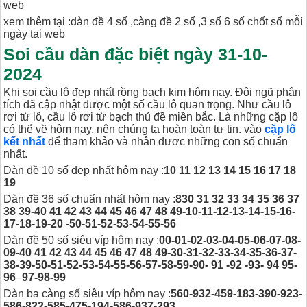
web
xem thêm tại :dàn đề 4 số ,càng đề 2 số ,3 số 6 số chốt số mỗi
ngày tai web
Soi cầu dàn đặc biệt ngày 31-10-
2024
Khi soi cầu lô đẹp nhất rồng bạch kim hôm nay. Đội ngũ phân
tích đã cập nhật được một số cầu lô quan trọng. Như cầu lô
rơi từ lô, cầu lô rơi từ bạch thủ đề miền bắc. Là những cặp lô
có thể về hôm nay, nên chúng ta hoàn toàn tự tin. vào
cặp lô
kết nhất
để tham khảo và nhân đươc những con số chuẩn
nhất.
Dàn đề 10 số đẹp nhất hôm nay :
10 11 12 13 14 15 16 17 18
19
Dàn đề 36 số chuẩn nhất hôm nay :
830 31 32 33 34 35 36 37
38 39-40 41 42 43 44 45 46 47 48 49-10-11-12-13-14-15-16-
17-18-19-20 -50-51-52-53-54-55-56
Dàn đề 50 số siêu víp hôm nay :
00-01-02-03-04-05-06-07-08-
09-40 41 42 43 44 45 46 47 48 49-30-31-32-33-34-35-36-37-
38-39-50-51-52-53-54-55-56-57-58-59-90- 91 -92 -93- 94 95-
96
–
97-98-99
Dàn ba càng số siêu víp hôm nay :
560-932-459-183-390-923-
586-822-585-475-194-586-937-293