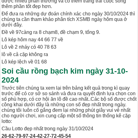
được nhiều phần thưởng và có thêm trang trải cuộc sống
thêm phần tốt đẹp hơn.
Để đưa ra những dự đoán chính xác cho ngày 30/10/2024 thì
chúng ta cần tham khảo phân tích XSMB ngày hôm qua ở
dưới đây.
Đề về 97càng ra 8 chạm8, đề chạm 9, tổng 9.
Lô kép hôm nay 44 66 77 về
Lô về 2 nháy có 40 78 63
lô về cả cặp không ra
Lô kép lệch về 01 68
Soi cầu rồng bạch kim ngày 31-10-
2024
Trước tiên chúng ta xem lại trên bảng kết quả trong kì quay
trước để có cơ sở so sánh và đưa ra quyết định lựa chọn con
số phù hợp, có cơ hội ăn lô đề cao nhất..Các bộ số được chốt
công khai dưới đây là những con số đẹp nhất trong ngày.
chúng tôi luôn cố gắng đem lại những phút giây vui vẻ nhất
cho người chơi, xin cung cấp một số thông tin thống kê cặp
lotto:
Cầu Lotto đẹp nhất trong ngày 31/10/2024
26-62-79-97-24-42-27-72-45-54