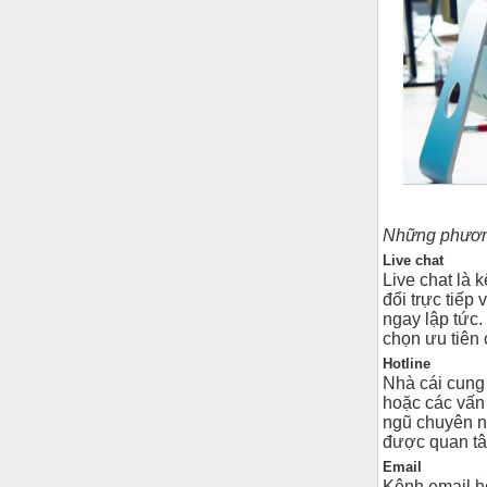
Những phương
Live chat
Live chat là 
đổi trực tiếp
ngay lập tức.
chọn ưu tiên 
Hotline
Nhà cái cung 
hoặc các vấn 
ngũ chuyên ng
được quan tâ
Email
Kênh email hỗ