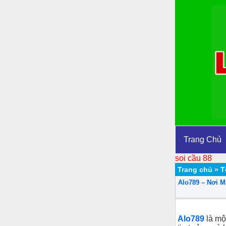
Trang Chủ
soi cầu 88
Trang chủ
»
T
Alo789 – Nơi M
Alo789
là mộ