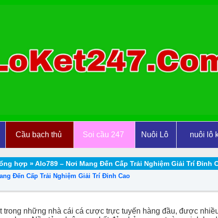
Cầu bạch thủ
Soi cầu 247
Nuôi Lô
nuôi lô
ổng hợp
»
Alo789 – Nơi Mang Đến Cấp Trải Nghiệm Giải Trí Đỉnh 
ang Đến Cấp Trải Nghiệm Giải Trí Đỉnh Cao
t trong những nhà cái cá cược trực tuyến hàng đầu, được nhiề