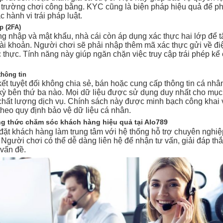
ôi trường chơi công bằng. KYC cũng là biện pháp hiệu quả để 
c hành vi trái pháp luật.
p (2FA)
ng nhập và mật khẩu, nhà cái còn áp dụng xác thực hai lớp để
ài khoản. Người chơi sẽ phải nhập thêm mã xác thực gửi về đi
thực. Tính năng này giúp ngăn chặn việc truy cập trái phép kể 
thông tin
ết tuyệt đối không chia sẻ, bán hoặc cung cấp thông tin cá nh
kỳ bên thứ ba nào. Mọi dữ liệu được sử dụng duy nhất cho mục
chất lượng dịch vụ. Chính sách này được minh bạch công khai 
heo quy định bảo vệ dữ liệu cá nhân.
 thức chăm sóc khách hàng hiệu quả tại Alo789
đặt khách hàng làm trung tâm với hệ thống hỗ trợ chuyên nghi
. Người chơi có thể dễ dàng liên hệ để nhận tư vấn, giải đáp t
 vấn đề.