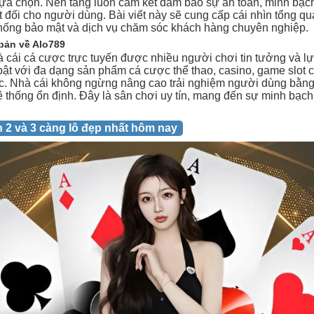
 lựa chọn. Nền tảng luôn cam kết đảm bảo sự an toàn, minh bạc
ệt đối cho người dùng. Bài viết này sẽ cung cấp cái nhìn tổng q
thống bảo mật và dịch vụ chăm sóc khách hàng chuyên nghiệp.
bản về Alo789
à cái cá cược trực tuyến được nhiều người chơi tin tưởng và l
bật với đa dạng sản phẩm cá cược thể thao, casino, game slot 
khác. Nhà cái không ngừng nâng cao trải nghiệm người dùng bằn
ệ thống ổn định. Đây là sân chơi uy tín, mang đến sự minh bạch
 2 và 3 càng lô đẹp nhất hôm nay