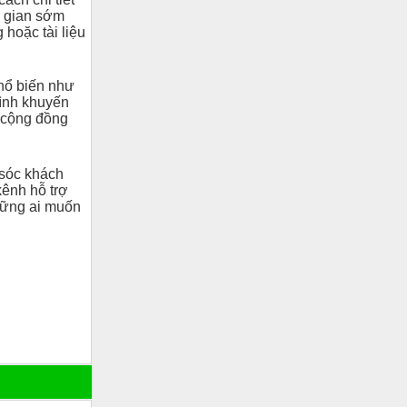
ời gian sớm
 hoặc tài liệu
hổ biến như
rình khuyến
o cộng đồng
 sóc khách
kênh hỗ trợ
những ai muốn