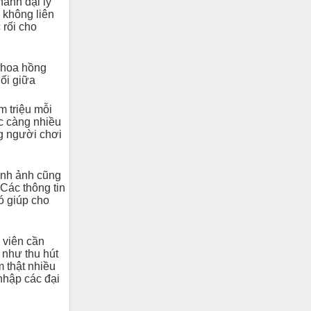
hành đại lý
 không liên
 rối cho
c hoa hồng
nối giữa
m triệu mỗi
c càng nhiều
ng người chơi
ình ảnh cũng
 Các thông tin
ó giúp cho
 viên cần
 như thu hút
m thật nhiều
 nhập các đại