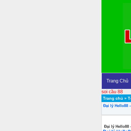
Trang Chủ
soi cầu 88
Trang chủ
»
T
Đại lý Hello88 
Đại lý Hello88