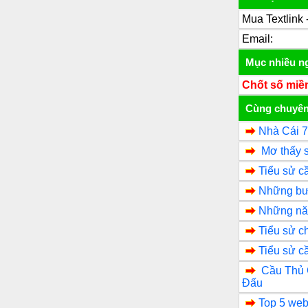
e
e
Mua Textlink
b
Email:
o
Mục nhiều n
o
Chốt số miề
k
Cùng chuyê
Nhà Cái 
Mơ thấy s
Tiểu sử c
Những bướ
Những năm
Tiểu sử c
Tiểu sử c
Cầu Thủ G
Đấu
Top 5 web