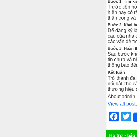
Bước 1: Tìm ki
Trước tiên hộ
hiện nay có r
thận trọng và
Bước 2: Khai bá
Để đăng ký là
cầu của nhà c
các vấn đề tr
Bước 3: Hoàn th
Sau bước khai
tin chưa và n
thông báo đế
Kết luận
Trở thành đại
nổi bật cho c
thương hiệu 
About admin
View all post
F
T
a
w
c
tt
Hỗ trợ - báo 