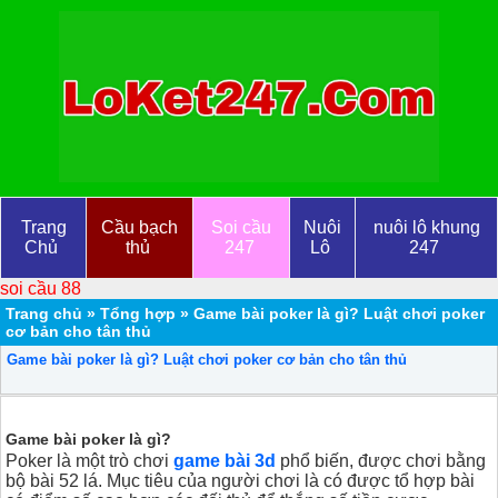
Trang
Cầu bạch
Soi cầu
Nuôi
nuôi lô khung
Chủ
thủ
247
Lô
247
soi cầu 88
Trang chủ
»
Tổng hợp
»
Game bài poker là gì? Luật chơi poker
cơ bản cho tân thủ
Game bài poker là gì? Luật chơi poker cơ bản cho tân thủ
Game bài poker là gì?
Poker là một trò chơi
game bài 3d
phổ biến, được chơi bằng
bộ bài 52 lá. Mục tiêu của người chơi là có được tổ hợp bài