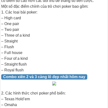
có điểm số cao hơn các đối thủ để thắng số tiền cược.
Một số đặc điểm chính của trò chơi poker bao gồm:
1. Các loại bài poker:
– High card
– One pair
– Two pair
– Three of a kind
– Straight
– Flush
– Full house
– Four of a kind
– Straight flush
– Royal flush
Combo xiên 2 và 3 càng lô đẹp nhất hôm nay
2. Các hình thức chơi poker phổ biến:
– Texas Hold’em
– Omaha