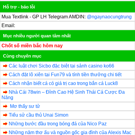
c
tt
ss
ar
Hỗ trợ - báo lỗi
e
er
e
e
Mua Textlink - GP LH Telegram AMDIN:
@ngaynaocungtrung
b
n
Email:
o
g
Mục nhiều người quan tâm nhất
o
er
Chốt số miền bắc hôm nay
k
Cùng chuyên mục
Các luật chơi Sicbo đặc biệt tại sảnh casino ko66
Cách đặt lô xiên tại Fun79 và tính tiền thưởng chi tiết
Cách nhận biết cá có giá trị cao trong bắn cá Luck8
Nhà Cái 78win – Đỉnh Cao Hệ Sinh Thái Cá Cược Đa
Năng
Mơ thấy sư tử
Tiểu sử cầu thủ Unai Simon
Những bước đầu trong bóng đá của Nico Paz
Những năm thơ ấu và nguồn gốc gia đình của Alexis Mac