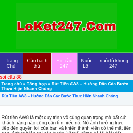
Trang
Cầu bạch
Soi cầu
Nuôi
nuôi lô khung
Chủ
thủ
247
Lô
247
soi cầu 88
Trang chủ
»
Tổng hợp
»
Rút Tiền AW8 – Hướng Dẫn Các Bước
Thực Hiện Nhanh Chóng
Rút Tiền AW8 – Hướng Dẫn Các Bước Thực Hiện Nhanh Chóng
Rút tiền AW8 là một quy trình vô cùng quan trọng mà bất cứ
khách hàng nào cũng cần tìm hiểu nó. Nó ảnh hưởng trực
tiếp đến quyền lợi của bạn và khiến thành viên có thể mất tiền