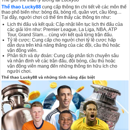
Thể thao Lucky88
cung cấp thông tin chi tiết về các môn thể
thao phổ biến như: bóng đá, bóng rổ, quần vợt, cầu lông…
Tại đây, người chơi có thể tìm thấy các thông tin như:
Lịch thi đấu và kết quả: Cập nhật liên tục lịch thi đấu của
các giải lớn như: Premier League, La Liga, NBA, ATP
Tour, Grand Slam… cùng với kết quả từng trận đấu.
Tỷ lệ cược: Cung cấp cho người chơi tỷ lệ cược hấp
dẫn dựa trên khả năng thắng của các đội, cầu thủ hoặc
vận động viên.
Phân tích và dự đoán: Cung cấp phân tích chuyên sâu
và nhận định về các trận đấu, đội bóng, cầu thủ hoặc
vận động viên mang đến những thông tin hữu ích cho
người chơi.
Thể thao Lucky88 và những tính năng đặc biệt