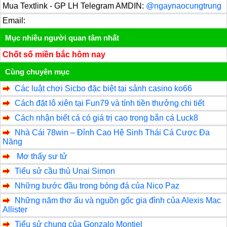
e
er
e
e
Mua Textlink - GP LH Telegram AMDIN:
@ngaynaocungtrung
b
n
Email:
o
g
Mục nhiều người quan tâm nhất
o
er
Chốt số miền bắc hôm nay
k
Cùng chuyên mục
Các luật chơi Sicbo đặc biệt tại sảnh casino ko66
Cách đặt lô xiên tại Fun79 và tính tiền thưởng chi tiết
Cách nhận biết cá có giá trị cao trong bắn cá Luck8
Nhà Cái 78win – Đỉnh Cao Hệ Sinh Thái Cá Cược Đa
Năng
Mơ thấy sư tử
Tiểu sử cầu thủ Unai Simon
Những bước đầu trong bóng đá của Nico Paz
Những năm thơ ấu và nguồn gốc gia đình của Alexis Mac
Allister
Tiểu sử chung của Gonzalo Montiel