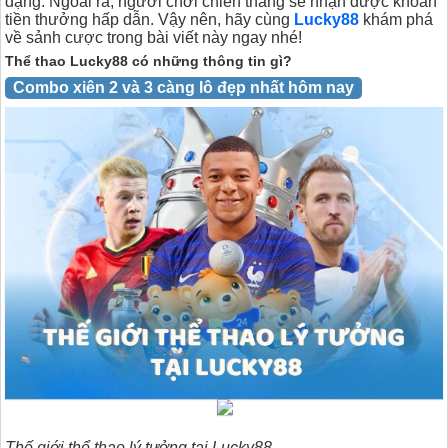
dạng. Ngoài ra, người chơi chiến thắng sẽ nhận được khoản
tiền thưởng hấp dẫn. Vậy nên, hãy cùng
Lucky88
khám phá
về sảnh cược trong bài viết này ngay nhé!
Thể thao Lucky88 có những thông tin gì?
Combo xiên 2 và 3 càng lô đẹp nhất hôm nay
Thế giới thể thao lý tưởng tại Lucky88