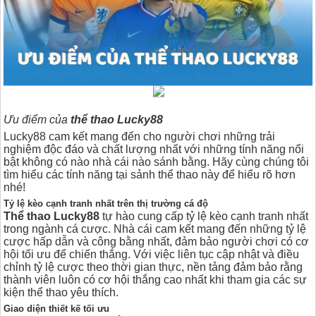
Ưu điểm của
thể thao Lucky88
Lucky88 cam kết mang đến cho người chơi những trải
nghiệm độc đáo và chất lượng nhất với những tính năng nổi
bật không có nào nhà cái nào sánh bằng. Hãy cùng chúng tôi
tìm hiểu các tính năng tại sảnh thể thao này để hiểu rõ hơn
nhé!
Tỷ lệ kèo cạnh tranh nhất trên thị trường cá độ
Thể thao Lucky88
tự hào cung cấp tỷ lệ kèo cạnh tranh nhất
trong ngành cá cược. Nhà cái cam kết mang đến những tỷ lệ
cược hấp dẫn và công bằng nhất, đảm bảo người chơi có cơ
hội tối ưu để chiến thắng. Với việc liên tục cập nhật và điều
chỉnh tỷ lệ cược theo thời gian thực, nền tảng đảm bảo rằng
thành viên luôn có cơ hội thắng cao nhất khi tham gia các sự
kiện thể thao yêu thích.
Giao diện thiết kế tối ưu