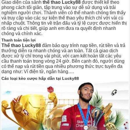
Giao diện của sảnh
thể thao Lucky88
được thiết kế theo
phong cách tối giản, tập trung vào sự dễ sử dụng và trải
nghiệm người chơi. Thành viên có thể nhanh chóng tìm thấy
và truy cập vào các sự kiện thể thao yêu thích chỉ với vài cú
nhấp chuột. Thông tin về trận đấu và tỷ lệ cược được hiển thị
rõ ràng và chi tiết, giúp anh em đưa ra quyết định nhanh
chóng và chính xác.
Thanh toán tiện lợi
Thể thao Lucky88
đảm bảo quy trình nạp tiền, rút tiền và trả
thưởng diễn ra nhanh chóng và an toàn. Tất cả giao dịch
được xử lý chỉ trong vài phút, với cam kết hoàn tất các yêu
cầu thanh toán trong vòng 24 giờ. Bên cạnh đó, người dùng
có thể nạp và rút tiền qua nhiều phương thức trực tuyến đa
dạng như: Ví điện tử, ngân hàng….
Các loại kèo cược hấp dẫn tại Lucky88