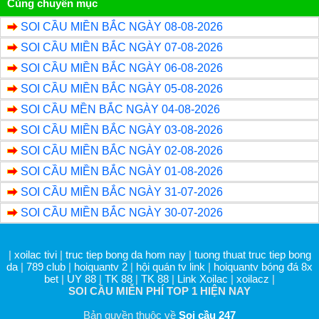
Cùng chuyên mục
SOI CẦU MIỀN BẮC NGÀY 08-08-2026
SOI CẦU MIỀN BẮC NGÀY 07-08-2026
SOI CẦU MIỀN BẮC NGÀY 06-08-2026
SOI CẦU MIỀN BẮC NGÀY 05-08-2026
SOI CẦU MỀN BẮC NGÀY 04-08-2026
SOI CẦU MIỀN BẮC NGÀY 03-08-2026
SOI CẦU MIỀN BẮC NGÀY 02-08-2026
SOI CẦU MIỀN BẮC NGÀY 01-08-2026
SOI CẦU MIỀN BẮC NGÀY 31-07-2026
SOI CẦU MIỀN BẮC NGÀY 30-07-2026
|
xoilac tivi
|
truc tiep bong da hom nay
|
tuong thuat truc tiep bong
da
|
789 club
|
hoiquantv 2
|
hội quán tv link
|
hoiquantv bóng đá
8x
bet
|
UY 88
|
TK 88
|
TK 88
|
Link Xoilac
|
xoilacz
|
SOI CẦU MIỄN PHÍ TOP 1 HIỆN NAY
Bản quyền thuộc về
Soi cầu 247