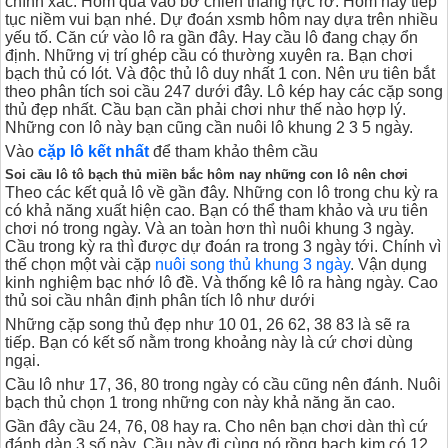
chính xác. Hôm qua vào bờ chiến thắng rực rỡ. Hôm nay tiếp
tục niềm vui bạn nhé. Dự đoán xsmb hôm nay dựa trên nhiều
yếu tố. Căn cứ vào lô ra gần đây. Hay cầu lô đang chạy ổn
định. Những vị trí ghép cầu có thường xuyên ra. Bạn chơi
bạch thủ có lót. Và độc thủ lô duy nhất 1 con. Nên ưu tiên bắt
theo phân tích soi cầu 247 dưới đây. Lô kép hay các cặp song
thủ đẹp nhất. Cầu bạn cần phải chơi như thế nào hợp lý.
Những con lô này bạn cũng cần nuôi lô khung 2 3 5 ngày.
Vào
cặp lô kết nhất
để tham khảo thêm cầu
Soi cầu lô tô bạch thủ miền bắc hôm nay những con lô nên chơi
Theo các kết quả lô về gần đây. Những con lô trong chu kỳ ra
có khả năng xuất hiện cao. Bạn có thể tham khảo và ưu tiên
chơi nó trong ngày. Và an toàn hơn thì nuôi khung 3 ngày.
Cầu trong kỳ ra thì được dự đoán ra trong 3 ngày tới. Chính vì
thế chọn một vài cặp
nuôi song thủ khung 3 ngày
. Vận dụng
kinh nghiệm bạc nhớ lô đề. Và thống kê lô ra hàng ngày. Cao
thủ soi cầu nhân định phân tích lô như dưới
Những cặp song thủ đẹp như 10 01, 26 62, 38 83 là sẽ ra
tiếp. Bạn có kết số nằm trong khoảng này là cứ chơi dùng
ngại.
Cầu lô như 17, 36, 80 trong ngày có cầu cũng nên đánh. Nuôi
bạch thủ chọn 1 trong những con này khả năng ăn cao.
Gần đây cầu 24, 76, 08 hay ra. Cho nên bạn chơi dàn thì cứ
đánh dàn 3 số này. Cầu này đi cùng nó rồng bạch kim có 12,