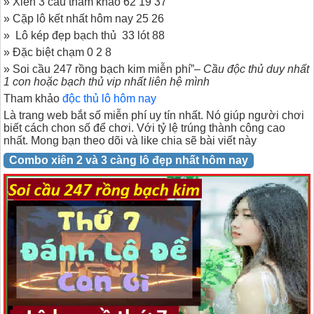
» Xiên 3 cầu tham khảo 62 19 37
» Cặp lô kết nhất hôm nay 25 26
» Lô kép đẹp bạch thủ 33 lót 88
» Đặc biệt chạm 0 2 8
» Soi cầu 247 rồng bạch kim miễn phí”
– Cầu độc thủ duy nhất
1 con hoặc bạch thủ vip nhất liên hệ mình
Tham khảo
độc thủ lô hôm nay
Là trang web bắt số miễn phí uy tín nhất. Nó giúp người chơi
biết cách chon số để chơi. Với tỷ lệ trúng thành công cao
nhất. Mong bạn theo dõi và like chia sẽ bài viết này
Combo xiên 2 và 3 càng lô đẹp nhất hôm nay