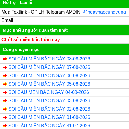
Hỗ trợ - báo lỗi
Mua Textlink - GP LH Telegram AMDIN:
@ngaynaocungtrung
Email:
Mục nhiều người quan tâm nhất
Chốt số miền bắc hôm nay
Cùng chuyên mục
SOI CẦU MIỀN BẮC NGÀY 08-08-2026
SOI CẦU MIỀN BẮC NGÀY 07-08-2026
SOI CẦU MIỀN BẮC NGÀY 06-08-2026
SOI CẦU MIỀN BẮC NGÀY 05-08-2026
SOI CẦU MỀN BẮC NGÀY 04-08-2026
SOI CẦU MIỀN BẮC NGÀY 03-08-2026
SOI CẦU MIỀN BẮC NGÀY 02-08-2026
SOI CẦU MIỀN BẮC NGÀY 01-08-2026
SOI CẦU MIỀN BẮC NGÀY 31-07-2026