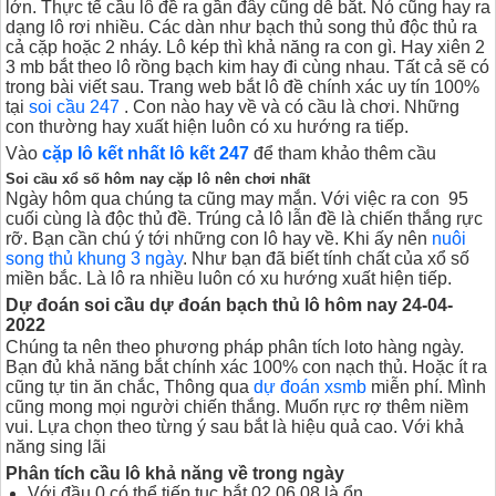
lớn. Thực tế cầu lô đề ra gần đây cũng dễ bắt. Nó cũng hay ra
dạng lô rơi nhiều. Các dàn như bạch thủ song thủ độc thủ ra
cả cặp hoặc 2 nháy. Lô kép thì khả năng ra con gì. Hay xiên 2
3 mb bắt theo lô rồng bạch kim hay đi cùng nhau. Tất cả sẽ có
trong bài viết sau. Trang web bắt lô đề chính xác uy tín 100%
tại
soi cầu 247
. Con nào hay về và có cầu là chơi. Những
con thường hay xuất hiện luôn có xu hướng ra tiếp.
Vào
cặp lô kết nhất lô kết 247
để tham khảo thêm cầu
Soi cầu xổ số hôm nay cặp lô nên chơi nhất
Ngày hôm qua chúng ta cũng may mắn. Với việc ra con 95
cuối cùng là độc thủ đề. Trúng cả lô lẫn đề là chiến thắng rực
rỡ. Bạn cần chú ý tới những con lô hay về. Khi ấy nên
nuôi
song thủ khung 3 ngày
. Như bạn đã biết tính chất của xổ số
miền bắc. Là lô ra nhiều luôn có xu hướng xuất hiện tiếp.
Dự đoán soi cầu dự đoán bạch thủ lô hôm nay 24-04-
2022
Chúng ta nên theo phương pháp phân tích loto hàng ngày.
Bạn đủ khả năng bắt chính xác 100% con nạch thủ. Hoặc ít ra
cũng tự tin ăn chắc, Thông qua
dự đoán xsmb
miễn phí. Mình
cũng mong mọi người chiến thắng. Muốn rực rợ thêm niềm
vui. Lựa chọn theo từng ý sau bắt là hiệu quả cao. Với khả
năng sing lãi
Phân tích cầu lô khả năng về trong ngày
Với đầu 0 có thể tiếp tục bắt 02 06 08 là ổn