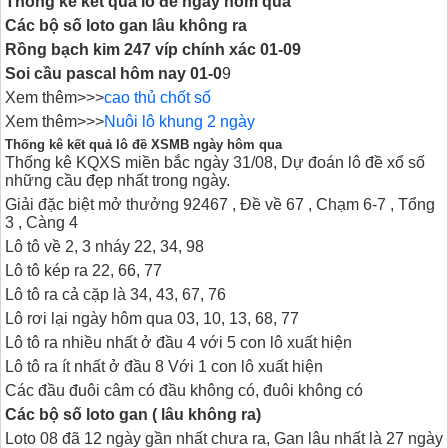
Thống kê kết quả lô đề ngày hôm qua
Các bộ số loto gan lâu không ra
Rồng bạch kim 247 víp chính xác 01-09
Soi cầu pascal hôm nay 01-0
9
Xem thêm>>>
cao thủ chốt số
Xem thêm>>>
Nuôi lô khung 2 ngày
Thống kê kết quả lô đề XSMB ngày hôm qua
Thống kê KQXS miền bắc ngày 31/08, Dự đoán lô đề xổ số
những cầu đẹp nhất trong ngày.
Giải đặc biệt mở thưởng 92467 , Đề về 67 , Chạm 6-7 , Tổng
3 , Càng 4
Lô tô về 2, 3 nháy 22, 34, 98
Lô tô kép ra 22, 66, 77
Lô tô ra cả cặp là 34, 43, 67, 76
Lô rơi lại ngày hôm qua 03, 10, 13, 68, 77
Lô tô ra nhiều nhất ở đầu 4
với 5 con lô xuất hiện
Lô tô ra ít nhất ở đầu 8 Với 1 con lô xuất hiện
Các đầu đuôi câm có đầu không có, đuôi không có
Các bộ số loto gan ( lâu không ra)
Loto 08 đã 12 ngày gần nhất chưa ra, Gan lâu nhất là 27 ngày