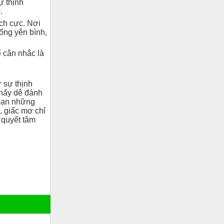
ự thịnh
.
ích cực. Nơi
ống yên bình,
 cân nhắc là
 sự thịnh
thấy dê đánh
bạn những
, giấc mơ chỉ
 quyết tâm