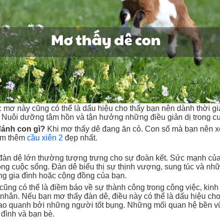
c mơ này cũng có thể là dấu hiệu cho thấy bạn nên dành thời g
. Nuôi dưỡng tâm hồn và tận hưởng những điều giản dị trong c
đánh con gì?
Khi mơ thấy dê đang ăn cỏ. Con số mà bạn nên x
em thêm
cầu xiên 2
đẹp nhất.
đàn dê lớn thường tượng trưng cho sự đoàn kết. Sức mạnh của 
ong cuộc sống. Đàn dê biểu thị sự thịnh vượng, sung túc và n
ong gia đình hoặc cộng đồng của bạn.
cũng có thể là điềm báo về sự thành công trong công việc, kin
nhân. Nếu bạn mơ thấy đàn dê, điều này có thể là dấu hiệu cho
o quanh bởi những người tốt bụng. Những mối quan hệ bền v
 đình và bạn bè.