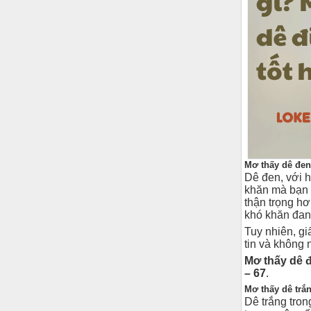
Mơ thấy dê đen
Dê đen, với 
khăn mà bạn c
thận trọng hơ
khó khăn đang
Tuy nhiên, g
tin và không 
Mơ thấy dê 
– 67
.
Mơ thấy dê trắ
Dê trắng tron