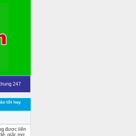
 khung 247
áo tốt hay
ng được liên
 dê, giấc mơ