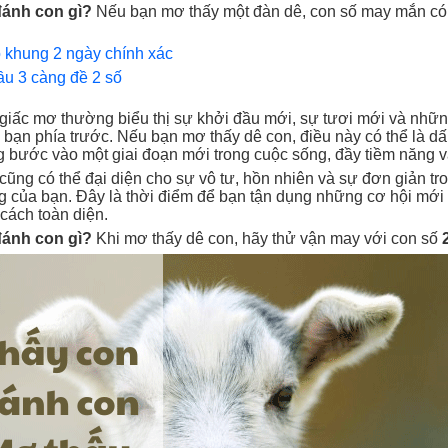
đánh con gì?
Nếu bạn mơ thấy một đàn dê, con số may mắn có 
ô khung 2 ngày chính xác
ầu 3 càng đề 2 số
 giấc mơ thường biểu thị sự khởi đầu mới, sự tươi mới và nhữn
bạn phía trước. Nếu bạn mơ thấy dê con, điều này có thể là dấ
 bước vào một giai đoạn mới trong cuộc sống, đầy tiềm năng và
ũng có thể đại diện cho sự vô tư, hồn nhiên và sự đơn giản tro
 của bạn. Đây là thời điểm để bạn tận dụng những cơ hội mới v
cách toàn diện.
đánh con gì?
Khi mơ thấy dê con, hãy thử vận may với con số