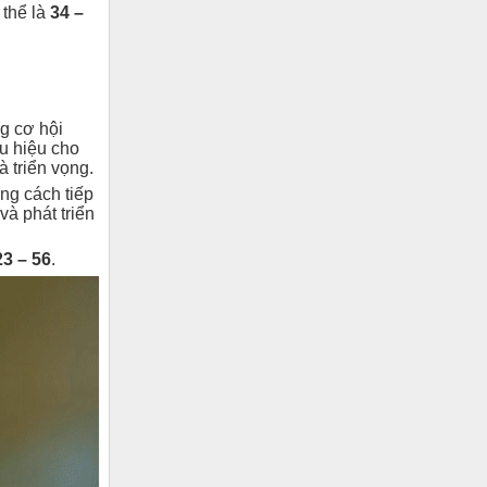
thể là
34 –
g cơ hội
u hiệu cho
 triển vọng.
ng cách tiếp
à phát triển
23 – 56
.