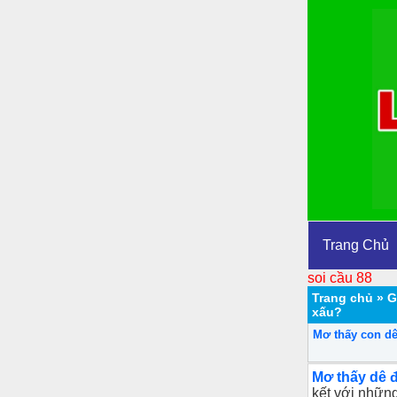
Trang Chủ
soi cầu 88
Trang chủ
»
G
xấu?
Mơ thấy con dê
Mơ thấy dê 
kết với những