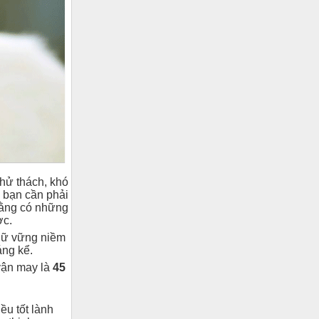
hử thách, khó
g bạn cần phải
 rằng có những
ợc.
giữ vững niềm
áng kể.
vận may là
45
ều tốt lành