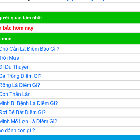
n
g
gười quan tâm nhất
er
n bắc hôm nay
n mục
Chó Cắn Là Điềm Báo Gì ?
Trời Mưa
Đi Du Thuyền
Gà Trống Điềm Gì?
Rồng Là Điềm Gì?
Con Thằn Lằn
Mình Bị Bệnh Là Điềm Gì?
Rơi Bể Bát Điềm Gì?
Mình Mổ Lợn Là Điềm Gì?
áo đánh con gì ?